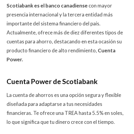
Scotiabank es el banco canadiense
con mayor
presencia internacional y la tercera entidad más
importante del sistema financiero del país.
Actualmente, ofrece más de diez diferentes tipos de
cuentas para ahorro, destacando en esta ocasión su
producto financiero de alto rendimiento,
Cuenta
Power.
Cuenta Power de Scotiabank
La cuenta de ahorros es una opción segura y flexible
diseñada para adaptarse a tus necesidades
financieras. Te ofrece una TREA hasta 5.5% en soles,
lo que significa que tu dinero crece con el tiempo.