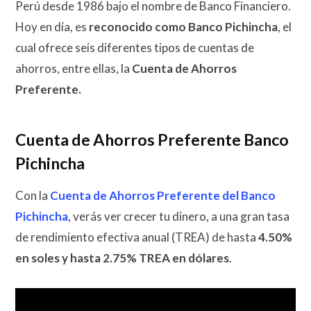
Perú desde 1986 bajo el nombre de Banco Financiero.
Hoy en día, es
reconocido como Banco Pichincha
, el
cual ofrece seis diferentes tipos de cuentas de
ahorros, entre ellas, la
Cuenta de Ahorros
Preferente.
Cuenta de Ahorros Preferente Banco
Pichincha
Con la
Cuenta de Ahorros Preferente del Banco
Pichincha
, verás ver crecer tu dinero, a una gran tasa
de rendimiento efectiva anual (TREA)
de hasta
4.50%
en soles y hasta 2.75% TREA en dólares
.