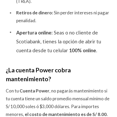
(TREA).
Retiros de dinero:
Sin perder intereses ni pagar
penalidad.
Apertura online:
Seas o no cliente de
Scotiabank, tienes la opción de abrir tu
cuenta desde tu celular
100% online
.
¿La cuenta Power cobra
mantenimiento?
Con tu
Cuenta Power
, no pagarás mantenimiento si
tu cuenta tiene un saldo promedio mensual mínimo de
S/ 10,000 soles ó $3,000 dólares. Para importes
menores,
el costo de mantenimiento es de S/ 8.00.