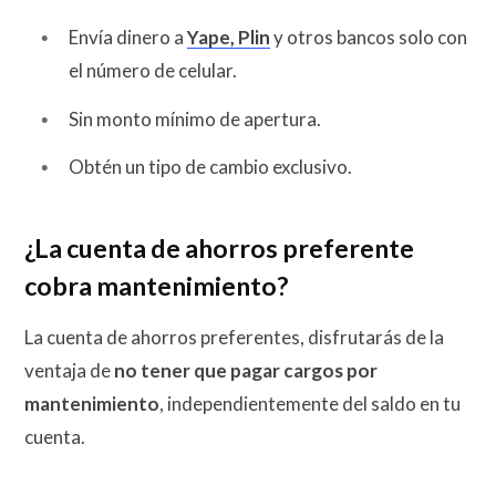
Envía dinero a
Yape, Plin
y otros bancos solo con
el número de celular.
Sin monto mínimo de apertura.
Obtén un tipo de cambio exclusivo.
¿La cuenta de ahorros preferente
cobra mantenimiento?
La cuenta de ahorros preferentes, disfrutarás de la
ventaja de
no tener que pagar cargos por
mantenimiento
, independientemente del saldo en tu
cuenta.