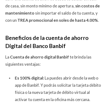
de casa, sin monto mínimo de apertura,
sin costos de
mantenimiento
sin importar el saldo de tu cuenta, y
con un
TREA promocional en soles de hasta 4.00%
.
Beneficios de la cuenta de ahorro
Digital del Banco Banbif
La
Cuenta de ahorro digital Banbif
te brinda las
siguientes ventajas:
Es 100% digital:
La puedes abrir desde la web o
app de Banbif. Y podrás solicitar la tarjeta débito
física o la nueva tarjeta de débito virtual al
activar tu cuenta en la oficina más cercana.