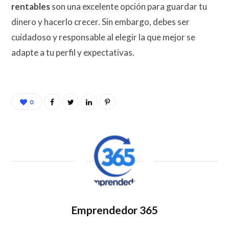
rentables
son una excelente opción para guardar tu
dinero y hacerlo crecer. Sin embargo, debes ser
cuidadoso y responsable al elegir la que mejor se
adapte a tu perfil y expectativas.
0
Emprendedor 365