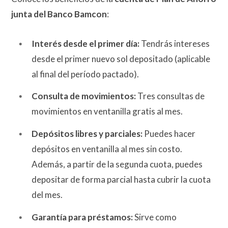
junta del Banco Bamcon
:
Interés desde el primer día:
Tendrás intereses
desde el primer nuevo sol depositado (aplicable
al final del período pactado).
Consulta de movimientos:
Tres consultas de
movimientos en ventanilla gratis al mes.
Depósitos libres y parciales:
Puedes hacer
depósitos en ventanilla al mes sin costo.
Además, a partir de la segunda cuota, puedes
depositar de forma parcial hasta cubrir la cuota
del mes.
Garantía para préstamos:
Sirve como