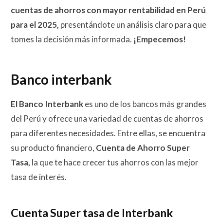
cuentas de ahorros con mayor rentabilidad en Perú
para el 2025,
presentándote un análisis claro para que
tomes la decisión más informada
.
¡Empecemos!
Banco interbank
El Banco Interbank
es uno de los bancos más grandes
del Perú y ofrece una variedad de cuentas de ahorros
para diferentes necesidades. Entre ellas, se encuentra
su producto financiero,
Cuenta de Ahorro Super
Tasa,
la que te hace crecer tus ahorros con las mejor
tasa de interés.
Cuenta Super tasa de Interbank