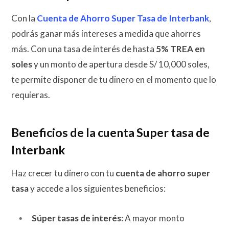
Con la
Cuenta de Ahorro Super Tasa de Interbank
,
podrás ganar más intereses a medida que ahorres
más. Con una tasa de interés de hasta
5% TREA en
soles
y un monto de apertura desde S/ 10,000 soles,
te permite disponer de tu dinero en el momento que lo
requieras.
Beneficios de la cuenta Super tasa de
Interbank
Haz crecer tu dinero con tu
cuenta de ahorro super
tasa
y accede a los siguientes beneficios:
Súper tasas de interés:
A mayor monto