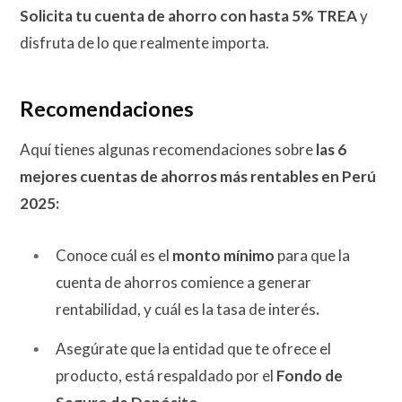
Solicita tu cuenta de ahorro con hasta
5% TREA
y
disfruta de lo que realmente importa.
Recomendaciones
Aquí tienes algunas recomendaciones sobre
las 6
mejores cuentas de ahorros más rentables en Perú
2025:
Conoce cuál es el
monto mínimo
para que la
cuenta de ahorros comience a generar
rentabilidad, y cuál es la tasa de interés
.
Asegúrate que la entidad que te ofrece el
producto, está respaldado por el
Fondo de