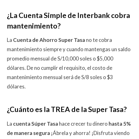
¿La Cuenta Simple de Interbank cobra
mantenimiento?
La
Cuenta de Ahorro Super Tasa
no te cobra
mantenimiento siempre y cuando mantengas un saldo
promedio mensual de S/10,000 soles o $5,000
dólares. De no cumplir el requisito, el costo de
mantenimiento mensual será de S/8 soles o $3
dólares.
¿Cuánto es la TREA de la Super Tasa?
La
cuenta Súper Tasa
hace crecer tu dinero
hasta 5%
de manera segura
¡Ábrela y ahorra! ¡Disfruta viendo