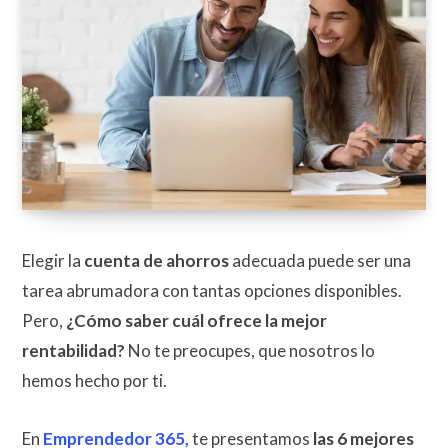
Elegir la
cuenta de ahorros
adecuada puede ser una
tarea abrumadora con tantas opciones disponibles.
Pero,
¿Cómo saber cuál ofrece la mejor
rentabilidad?
No te preocupes, que nosotros lo
hemos hecho por ti.
En
Emprendedor 365,
te presentamos
las 6 mejores