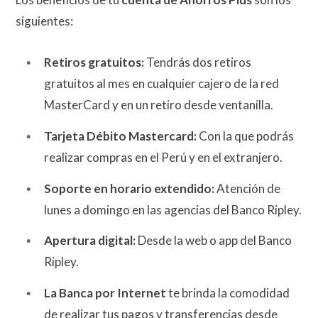
siguientes:
Retiros gratuitos:
Tendrás dos retiros
gratuitos al mes en cualquier cajero de la red
MasterCard y en un retiro desde ventanilla.
Tarjeta Débito Mastercard:
Con la que podrás
realizar compras en el Perú y en el extranjero.
Soporte en horario extendido:
Atención de
lunes a domingo en las agencias del Banco Ripley.
Apertura digital:
Desde la web o app del Banco
Ripley.
La Banca por Internet
te brinda la comodidad
de realizar tus pagos y transferencias desde