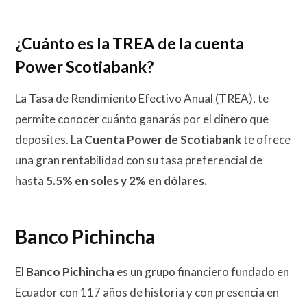
¿Cuánto es la TREA de la cuenta
Power Scotiabank?
La Tasa de Rendimiento Efectivo Anual (TREA), te
permite conocer cuánto ganarás por el dinero que
deposites. La
Cuenta Power de Scotiabank
te ofrece
una gran rentabilidad con su tasa preferencial de
hasta
5.5% en soles y
2% en dólares.
Banco Pichincha
El
Banco Pichincha
es un grupo financiero fundado en
Ecuador con 117 años de historia y con presencia en