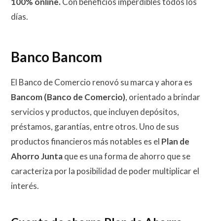
100% online.
Con beneficios imperdibles todos los
días.
Banco Bancom
El Banco de Comercio renovó su marca y ahora es
Bancom (Banco de Comercio)
, orientado a brindar
servicios y productos, que incluyen depósitos,
préstamos, garantías, entre otros. Uno de sus
productos financieros más notables es el
Plan de
Ahorro Junta
que es una forma de ahorro que se
caracteriza por la posibilidad de poder multiplicar el
interés.