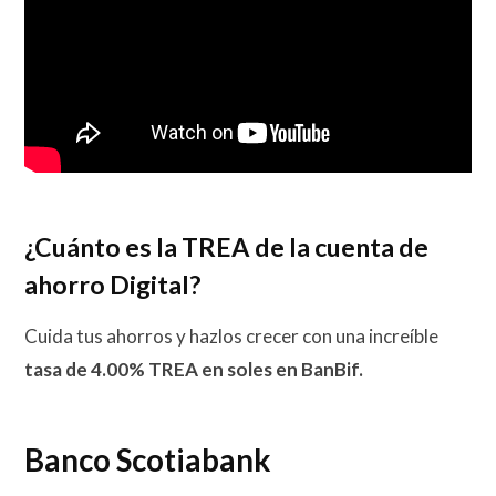
¿Cuánto es la TREA de la cuenta de
ahorro Digital?
Cuida tus ahorros y hazlos crecer con una increíble
tasa de 4.00% TREA en soles en BanBif.
Banco Scotiabank