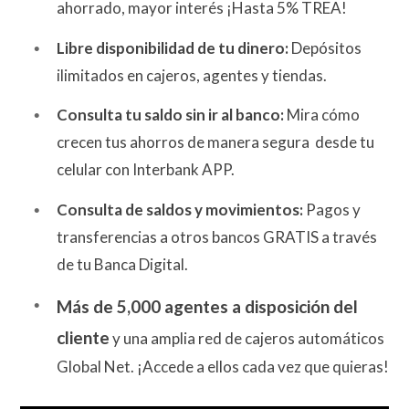
ahorrado, mayor interés ¡Hasta 5% TREA!
Libre disponibilidad de tu dinero:
Depósitos
ilimitados en cajeros, agentes y tiendas.
Consulta tu saldo sin ir al banco:
Mira cómo
crecen tus ahorros de manera segura desde tu
celular con Interbank APP.
Consulta de saldos y movimientos:
Pagos y
transferencias a otros bancos GRATIS a través
de tu Banca Digital.
Más de 5,000 agentes a disposición del
cliente
y una amplia red de cajeros automáticos
Global Net. ¡Accede a ellos cada vez que quieras!