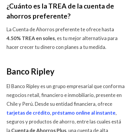
¿Cuánto es la TREA de la cuenta de
ahorros preferente?
La Cuenta de Ahorros preferente te ofrece hasta
4.50% TREA en soles
, es tu mejor alternativa para
hacer crecer tu dinero con planes a tu medida.
Banco Ripley
El Banco Ripley es un grupo empresarial que conforma
negocios retail, financiero e inmobiliario, presente en
Chile y Perú. Desde su entidad financiera, ofrece
tarjetas de crédito
,
préstamo online al instante
,
seguros y productos de ahorro, entre las cuales está
la
Cuenta de Ahorros Plus,
una cuenta de alta