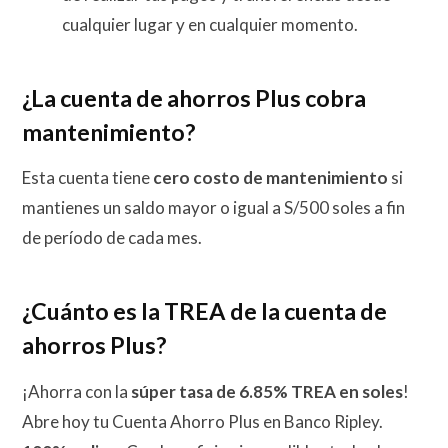
cualquier lugar y en cualquier momento.
¿La cuenta de ahorros Plus cobra
mantenimiento?
Esta cuenta tiene
cero costo de mantenimiento
si
mantienes un saldo mayor o igual a S/500 soles a fin
de período de cada mes.
¿Cuánto es la TREA de la cuenta de
ahorros Plus?
¡Ahorra con la
súper tasa de 6.85% TREA en soles
!
Abre hoy tu Cuenta Ahorro Plus en Banco Ripley.