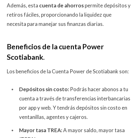
Además, esta
cuenta de ahorros
permite depósitos y
retiros fáciles, proporcionando la liquidez que
necesita para manejar sus finanzas diarias.
Beneficios de la cuenta Power
Scotiabank.
Los beneficios de la Cuenta Power de Scotiabank son:
Depósitos sin costo:
Podrás hacer abonos a tu
cuenta a través de transferencias interbancarias
por app y web. Y tendrás depósitos sin costo en
ventanillas, agentes y cajeros.
Mayor tasa TREA:
A mayor saldo, mayor tasa