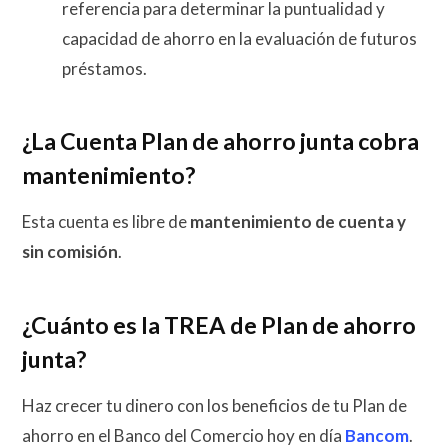
referencia para determinar la puntualidad y
capacidad de ahorro en la evaluación de futuros
préstamos.
¿La Cuenta Plan de ahorro junta cobra
mantenimiento?
Esta cuenta es libre de
mantenimiento de cuenta y ​​
sin comisión
.
¿Cuánto es la TREA de Plan de ahorro
junta?
Haz crecer tu dinero con los beneficios de tu Plan de
ahorro en el Banco del Comercio hoy en día
Bancom
.