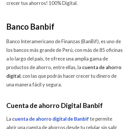
crecer tus ahorros! 100% Digital.
Banco Banbif
Banco Interamericano de Finanzas (BanBif), es uno de
los bancos más grande de Perú, con más de 85 oficinas
a lo largo del país, te ofrece una amplia gama de
productos de ahorro, entre ellas, la
cuenta de ahorro
digital
, con las que podrás hacer crecer tu dinero de
una manera fácil y segura.
Cuenta de ahorro Digital Banbif
La
cuenta de ahorro digital de Banbif
te permite
abrir una cuenta de ahorros desde tu celular sin salir