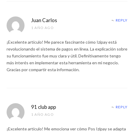
Juan Carlos
REPLY
1 AÑO AGO
¡Excelente artículo! Me parece fascinante cómo Izipay está
revolucionando el sistema de pagos en línea. La explicación sobre
su funcionamiento fue muy clara y útil. Definitivamente tengo
más interés en implementar esta herramienta en mi negocio.
Gracias por compartir esta información.
91 club app
REPLY
1 AÑO AGO
¡Excelente artículo! Me emociona ver cómo Pos Izipay se adapta