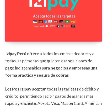
Izipay Perú
ofrece a todos los emprendedores y a
todas las personas que quieren dar soluciones de
pago indispensables para
negocios y empresas una
forma práctica y segura de cobrar.
Los
Pos Izipay
aceptan todas las tarjetas de débito y
crédito, permitiendo recibir pagos de manera más
rápida y eficiente. Acepta Visa, MasterCard, American