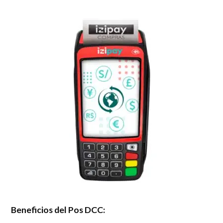
Beneficios del Pos DCC: