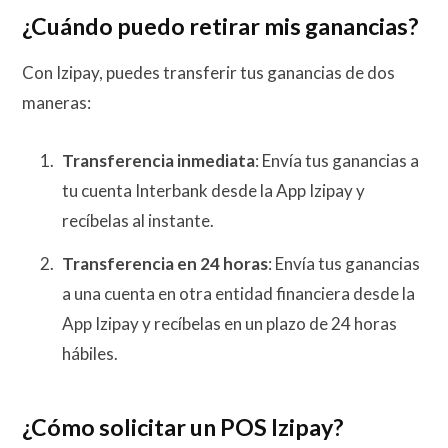
¿Cuándo puedo retirar mis ganancias?
Con Izipay, puedes transferir tus ganancias de dos
maneras:
Transferencia inmediata
: Envía tus ganancias a
tu cuenta Interbank desde la App Izipay y
recíbelas al instante.
Transferencia en 24 horas
: Envía tus ganancias
a una cuenta en otra entidad financiera desde la
App Izipay y recíbelas en un plazo de 24 horas
hábiles.
¿Cómo solicitar un POS Izipay?