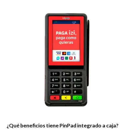
¿Qué beneficios tiene PinPad integrado a caja?