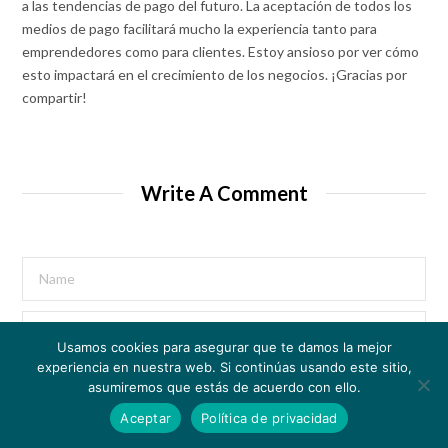
a las tendencias de pago del futuro. La aceptación de todos los
medios de pago facilitará mucho la experiencia tanto para
emprendedores como para clientes. Estoy ansioso por ver cómo
esto impactará en el crecimiento de los negocios. ¡Gracias por
compartir!
Write A Comment
Usamos cookies para asegurar que te damos la mejor
experiencia en nuestra web. Si continúas usando este sitio,
asumiremos que estás de acuerdo con ello.
Aceptar
Política de privacidad