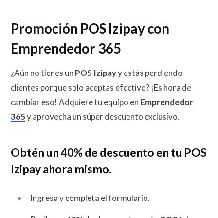
Promoción POS Izipay con
Emprendedor 365
¿Aún no tienes un
POS Izipay
y estás perdiendo
clientes porque solo aceptas efectivo? ¡Es hora de
cambiar eso! Adquiere tu equipo en
Emprendedor
365
y aprovecha un súper descuento exclusivo.
Obtén un 40% de descuento en tu POS
Izipay ahora mismo.
Ingresa y completa el formulario.