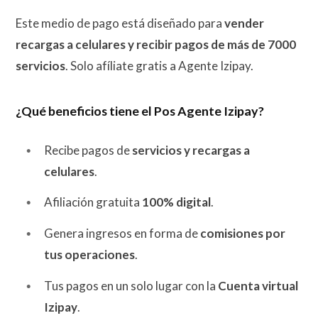
Este medio de pago está diseñado para
vender
recargas a celulares y recibir pagos de más de 7000
servicios
. Solo afíliate gratis a Agente Izipay.
¿Qué beneficios tiene el Pos Agente Izipay?
Recibe pagos de
servicios y recargas a
celulares
.
Afiliación gratuita
100% digital
.
Genera ingresos en forma de
comisiones por
tus operaciones
.
Tus pagos en un solo lugar con la
Cuenta virtual
Izipay
.