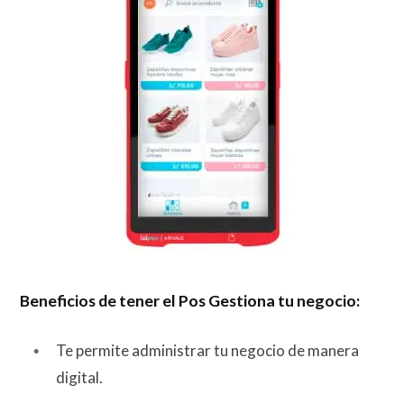
Beneficios de tener el Pos Gestiona tu negocio:
Te permite administrar tu negocio de manera
digital.