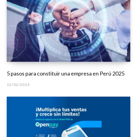
5 pasos para constituir una empresa en Perú 2025
12/02/2025