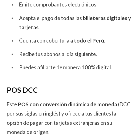
Emite comprobantes electrónicos.
Acepta el pago de todas las
billeteras digitales y
tarjetas
.
Cuenta con cobertura a
todo el Perú
.
Recibe tus abonos al día siguiente.
Puedes afiliarte de manera 100% digital.
POS DCC
Este
POS con conversión dinámica de moneda
(DCC
por sus siglas en inglés) y ofrece a tus clientes la
opción de pagar con tarjetas extranjeras en su
moneda de origen.