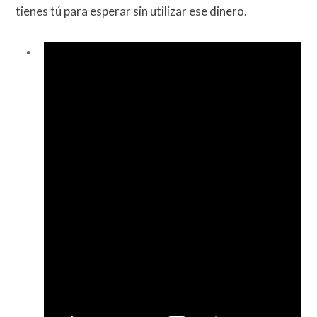
tienes tú para esperar sin utilizar ese dinero.