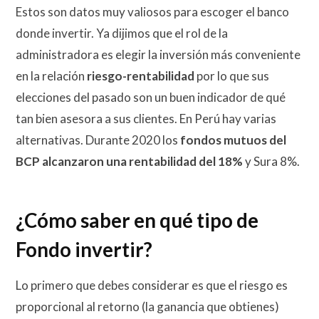
Estos son datos muy valiosos para escoger el banco
donde invertir. Ya dijimos que el rol de la
administradora es elegir la inversión más conveniente
en la relación
riesgo-rentabilidad
por lo que sus
elecciones del pasado son un buen indicador de qué
tan bien asesora a sus clientes. En Perú hay varias
alternativas. Durante 2020 los
fondos mutuos del
BCP alcanzaron una rentabilidad del 18%
y Sura 8%.
¿Cómo saber en qué tipo de
Fondo invertir?
Lo primero que debes considerar es que el riesgo es
proporcional al retorno (la ganancia que obtienes)