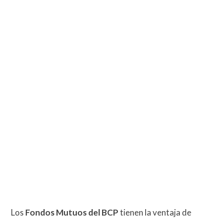
Los
Fondos Mutuos del BCP
tienen la ventaja de