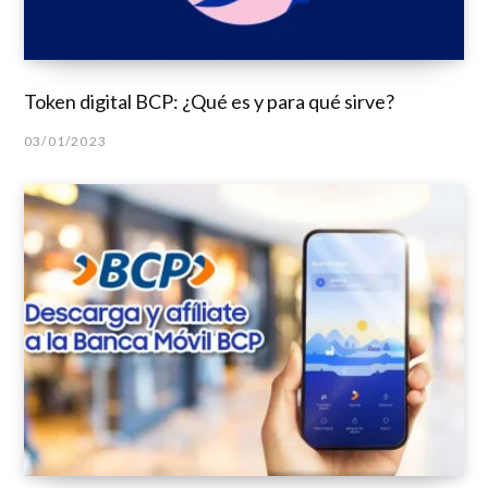
Token digital BCP: ¿Qué es y para qué sirve?
03/01/2023