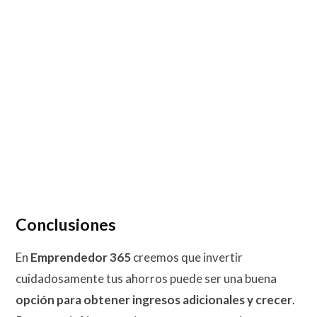
Conclusiones
En
Emprendedor 365
creemos que invertir
cuidadosamente tus ahorros puede ser una buena
opción para obtener ingresos adicionales y crecer
.