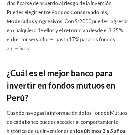
clasificarse de acuerdo al riesgo de la inversión.
Puedes elegir entre
Fondos Conservadores,
Moderados y Agresivos
. Con S/2000 puedes ingresar
en cualquiera de ellos y el retorno va desde el 3,35%
en los conservadores hasta 17% para los fondos
agresivos.
¿Cuál es el mejor banco para
invertir en fondos mutuos en
Perú?
Cuando navegas la información de los Fondos Mutuos
de cada banco puedes acceder al comportamiento
histórico de sus inversiones en
los últimos 3 a 5 años
.