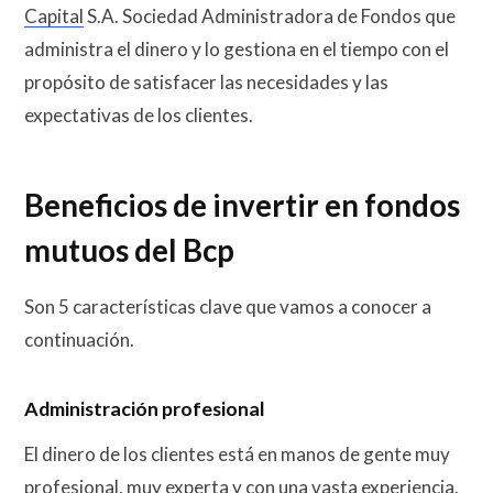
Capital
S.A. Sociedad Administradora de Fondos que
administra el dinero y lo gestiona en el tiempo con el
propósito de satisfacer las necesidades y las
expectativas de los clientes.
Beneficios de invertir en fondos
mutuos del Bcp
Son 5 características clave que vamos a conocer a
continuación.
Administración profesional
El dinero de los clientes está en manos de gente muy
profesional, muy experta y con una vasta experiencia.