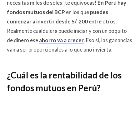
necesitas miles de soles ¡te equivocas!
En Perú hay
fondos mutuos del BCP
en los que
puedes
comenzar a invertir desde S/. 200
entre otros.
Realmente cualquiera puede iniciar y con un poquito
de dinero ese
ahorro va a crecer
. Eso sí, las ganancias
van a ser proporcionales a lo que uno invierta.
¿Cuál es la rentabilidad de los
fondos mutuos en Perú?