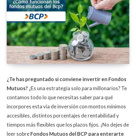
¿Te has preguntado si conviene invertir en Fondos
Mutuos?
¿Es una estrategia solo para millonarios? Te
contamos todo lo que necesitas saber para qué
incorpores esta vía de inversión con montos mínimos
accesibles, distintos porcentajes de rentabilidad y
tiempos más flexibles que los plazos fijos. ¡No dejes de
leer sobre
Fondos Mutuos del BCP para enterarte