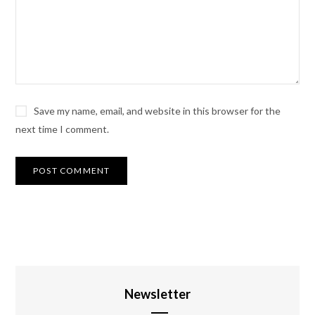
Save my name, email, and website in this browser for the
next time I comment.
Newsletter