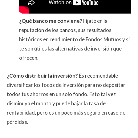
¿Qué banco me conviene?
Fíjate en la
reputación de los bancos, sus resultados
históricos en rendimiento de Fondos Mutuos y si
te son útiles las alternativas de inversión que
ofrecen.
¿Cómo distribuir la inversión?
Es recomendable
diversificar los focos de inversión para no depositar
todos tus ahorros en un solo fondo. Esto tal vez
disminuya el monto y puede bajar la tasa de
rentabilidad, pero es un poco más seguro en caso de
pérdidas.