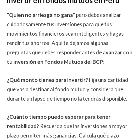
invertir en fondos mutuos en Perú
“Quien no arriesga no gana”
pero debes analizar
cuidadosamente tus inversiones para que tus
movimientos financieros sean inteligentes y hagas
rendir tus ahorros. Aquí te dejamos algunas
preguntas que debes responder antes de
avanzar con
tu inversión en Fondos Mutuos del BCP
:
¿Qué monto tienes para invertir?
Fija una cantidad
que vas a destinar al fondo mutuo y considera que
durante un lapso de tiempo no la tendrás disponible.
¿Cuánto tiempo puedo esperar para tener
rentabilidad?
Recuerda que las inversiones a mayor
plazo permiten más ganancias. Calcula qué plazo