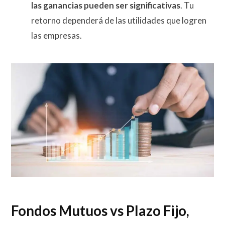
las ganancias pueden ser significativas
. Tu
retorno dependerá de las utilidades que logren
las empresas.
Fondos Mutuos vs Plazo Fijo,