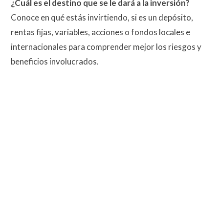
¿Cuál es el destino que se le dará a la inversión?
Conoce en qué estás invirtiendo, si es un depósito,
rentas fijas, variables, acciones o fondos locales e
internacionales para comprender mejor los riesgos y
beneficios involucrados.