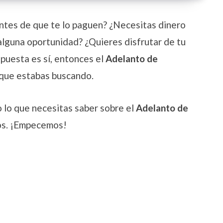
antes de que te lo paguen? ¿Necesitas dinero
alguna oportunidad? ¿Quieres disfrutar de tu
espuesta es sí, entonces el
Adelanto de
 que estabas buscando.
lo que necesitas saber sobre el
Adelanto de
ios. ¡Empecemos!