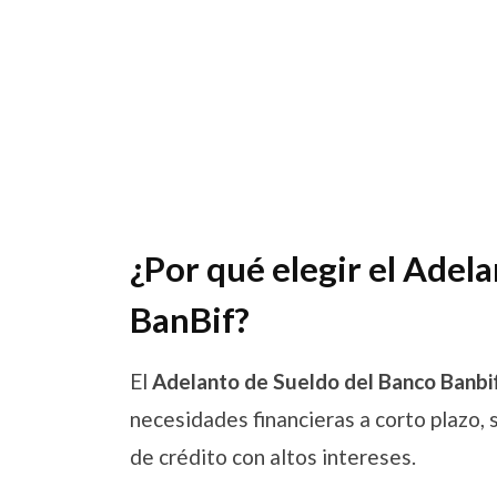
¿Por qué elegir el Adel
BanBif?
El
Adelanto de Sueldo del Banco Banbi
necesidades financieras a corto plazo, 
de crédito con altos intereses.