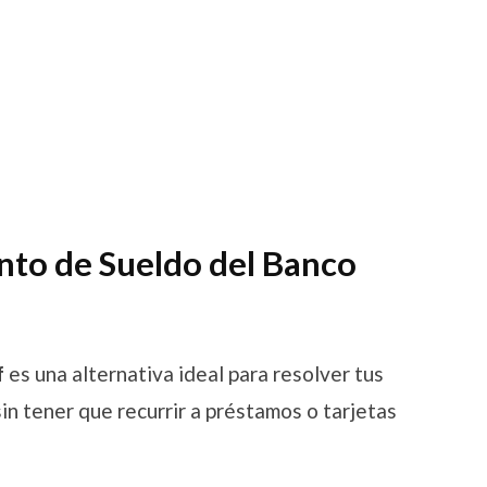
anto de Sueldo del Banco
f
es una alternativa ideal para resolver tus
sin tener que recurrir a préstamos o tarjetas