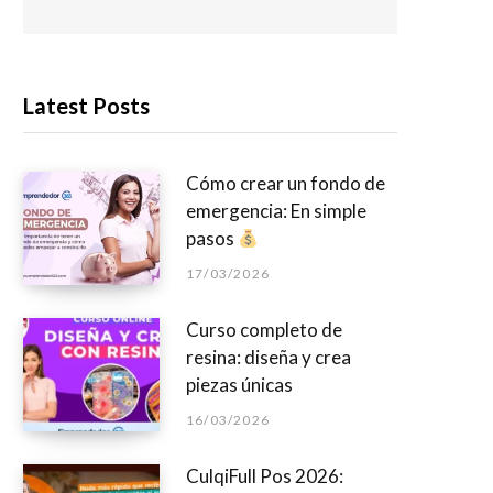
Latest Posts
Cómo crear un fondo de
emergencia: En simple
pasos
17/03/2026
Curso completo de
resina: diseña y crea
piezas únicas
16/03/2026
CulqiFull Pos 2026: