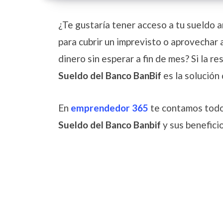
¿Te gustaría tener acceso a tu sueldo 
para cubrir un imprevisto o aprovechar 
dinero sin esperar a fin de mes? Si la r
Sueldo del Banco BanBif
es la solución
En
emprendedor 365
te contamos todo 
Sueldo del Banco Banbif
y sus benefic