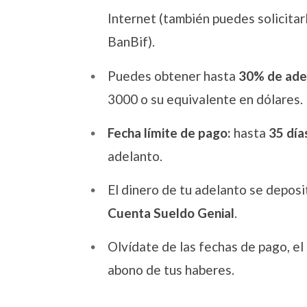
Internet (también puedes solicitarl
BanBif).
Puedes obtener hasta
30% de ade
3000 o su equivalente en dólares.
Fecha límite de pago:
hasta
35 día
adelanto.
El dinero de tu adelanto se deposi
Cuenta Sueldo Genial
.
Olvídate de las fechas de pago, el 
abono de tus haberes.