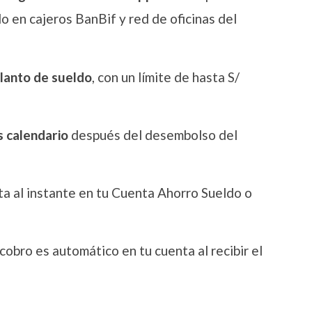
o en cajeros BanBif y red de oficinas del
lanto de sueldo
, con un límite de hasta S/
s calendario
después del desembolso del
ta al instante en tu Cuenta Ahorro Sueldo o
cobro es automático en tu cuenta al recibir el