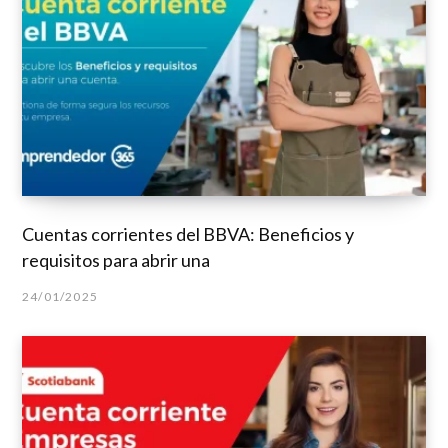
Cuentas corrientes del BBVA: Beneficios y
requisitos para abrir una
24/01/2025