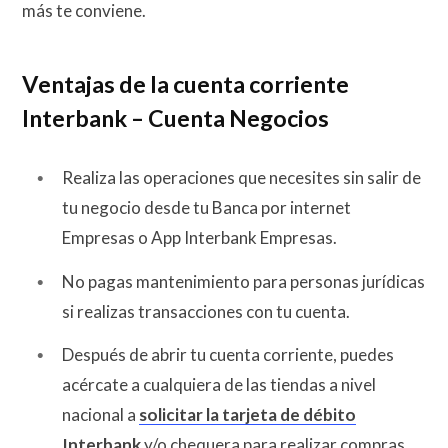
más te conviene.
Ventajas de la cuenta corriente
Interbank – Cuenta Negocios
Realiza las operaciones que necesites sin salir de
tu negocio desde tu Banca por internet
Empresas o App Interbank Empresas.
No pagas mantenimiento para personas jurídicas
si realizas transacciones con tu cuenta.
Después de abrir tu cuenta corriente, puedes
acércate a cualquiera de las tiendas a nivel
nacional a
solicitar la tarjeta de débito
Interbank
y/o chequera para realizar compras.