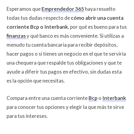
Esperamos que
Emprendedor 365
haya resuelto
todas tus dudas respecto de
cómo abrir una cuenta
corriente Bcp o Interbank
, por qué es bueno para tus
finanzas
y qué banco es más conveniente. Si utilizas a
menudo tu cuenta bancaria para recibir depósitos,
hacer pagos o si tienes un negocio en el que te serviría
una chequera que respalde tus obligaciones y que te
ayude a diferir tus pagos en efectivo, sin dudas esta
es la opción que necesitas.
Compara entre una cuenta corriente
Bcp
o
Interbank
para conocer tus opciones y elegir la que más te sirve
para tus intereses.