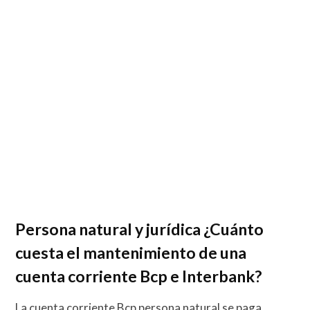
Persona natural y jurídica ¿Cuánto
cuesta el mantenimiento de una
cuenta corriente Bcp e Interbank?
La cuenta corriente Bcp persona natural se paga