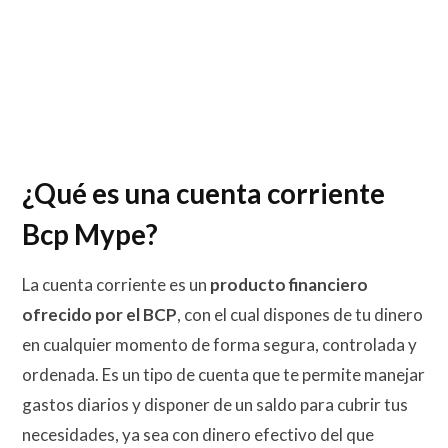
¿Qué es una cuenta corriente
Bcp Mype?
La cuenta corriente es un
producto financiero
ofrecido por el BCP
, con el cual dispones de tu dinero
en cualquier momento de forma segura, controlada y
ordenada. Es un tipo de cuenta que te permite manejar
gastos diarios y disponer de un saldo para cubrir tus
necesidades, ya sea con dinero efectivo del que