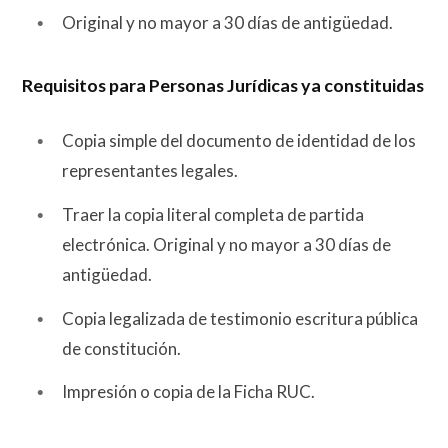
Original y no mayor a 30 días de antigüedad.
Requisitos para Personas Jurídicas ya constituidas
Copia simple del documento de identidad de los
representantes legales.
Traer la copia literal completa de partida
electrónica. Original y no mayor a 30 días de
antigüedad.​
Copia legalizada de testimonio escritura pública
de constitución.​
Impresión o copia de la Ficha RUC.