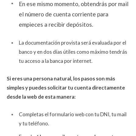
En ese mismo momento, obtendrás por mail
el número de cuenta corriente para
empieces a recibir depósitos.
La documentación provista será evaluada por el
banco y en dos días útiles como máximo tendrás
tu acceso a la banca por internet.
Si eres una persona natural, los pasos son más
simples y puedes solicitar tu cuenta directamente
desde la web de esta manera:
Completas el formulario web con tu DNI, tu mail
y tu teléfono.