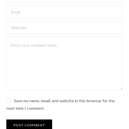
Save my name, email, and website in this browser for the
next time I comment.