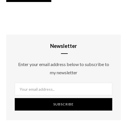
Newsletter
Enter your email address below to subscribe to
my newsletter