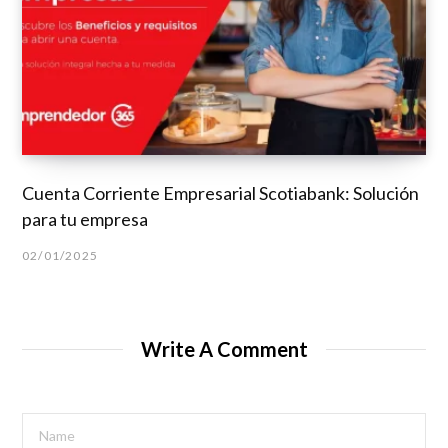
Cuenta Corriente Empresarial Scotiabank: Solución
para tu empresa
02/01/2025
Write A Comment