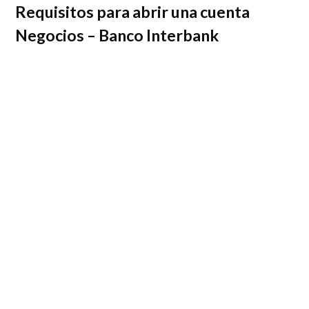
Requisitos para abrir una cuenta
Negocios – Banco Interbank