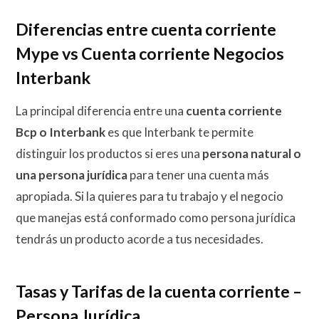
Diferencias entre cuenta corriente
Mype vs Cuenta corriente Negocios
Interbank
La principal diferencia entre una
cuenta corriente
Bcp o Interbank
es que Interbank te permite
distinguir los productos si eres una
persona natural o
una persona jurídica
para tener una cuenta más
apropiada. Si la quieres para tu trabajo y el negocio
que manejas está conformado como persona jurídica
tendrás un producto acorde a tus necesidades.
Tasas y Tarifas de la cuenta corriente –
Persona Jurídica