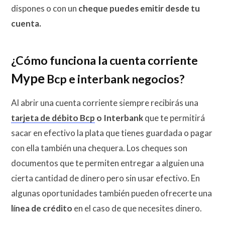
dispones o con un
cheque puedes emitir desde tu
cuenta.
¿Cómo
funciona la cuenta corriente
Mype
Bcp e interbank negocios?
Al abrir una cuenta corriente siempre recibirás una
tarjeta de débito Bcp
o Interbank
que te permitirá
sacar en efectivo la plata que tienes guardada o pagar
con ella también una chequera. Los cheques son
documentos que te permiten entregar a alguien una
cierta cantidad de dinero pero sin usar efectivo. En
algunas oportunidades también pueden ofrecerte una
línea de crédito
en el caso de que necesites dinero.