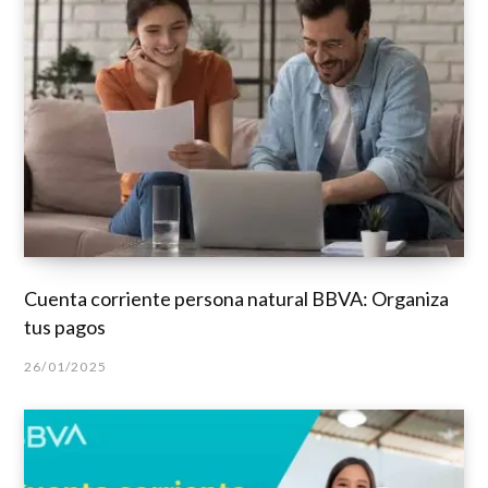
Cuenta corriente persona natural BBVA: Organiza
tus pagos
26/01/2025