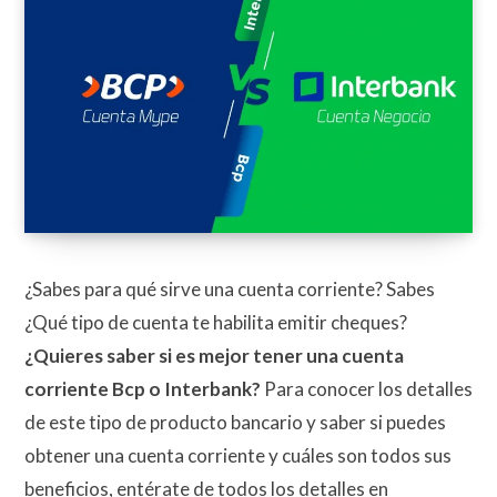
¿Sabes para qué sirve una cuenta corriente? Sabes
¿Qué tipo de cuenta te habilita emitir cheques?
¿Quieres saber si es mejor tener una cuenta
corriente Bcp o Interbank?
Para conocer los detalles
de este tipo de producto bancario y saber si puedes
obtener una cuenta corriente y cuáles son todos sus
beneficios, entérate de todos los detalles en