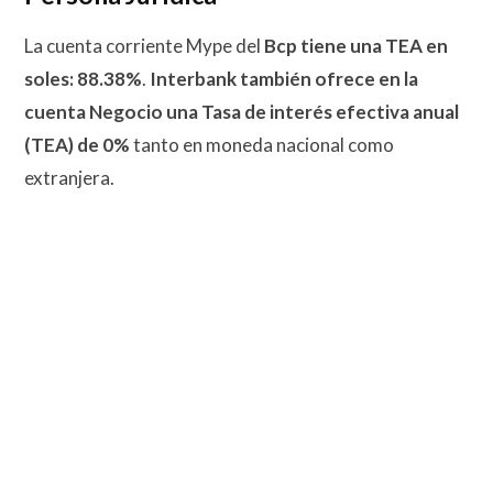
La cuenta corriente Mype del
Bcp tiene una TEA en
soles: 88.38%
.
Interbank también ofrece en la
cuenta Negocio una Tasa de interés efectiva anual
(TEA) de 0%
tanto en moneda nacional como
extranjera.