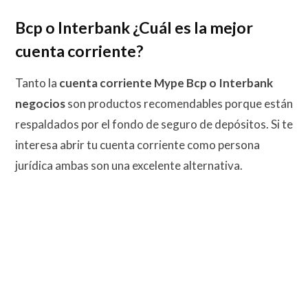
Bcp o Interbank ¿Cuál es la mejor
cuenta corriente?
Tanto la
cuenta corriente Mype Bcp o Interbank
negocios
son productos recomendables porque están
respaldados por el fondo de seguro de depósitos. Si te
interesa abrir tu cuenta corriente como persona
jurídica ambas son una excelente alternativa.