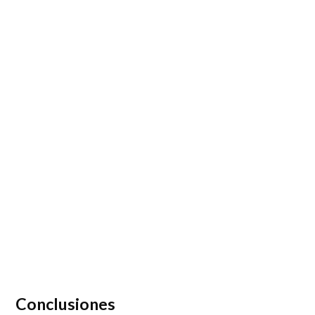
Conclusiones