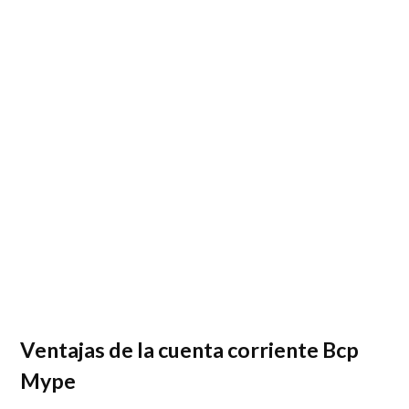
Ventajas de la cuenta corriente Bcp
Mype