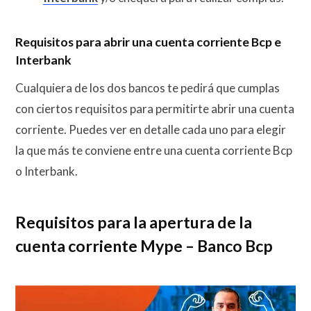
Requisitos para abrir una cuenta corriente Bcp e
Interbank
Cualquiera de los dos bancos te pedirá que cumplas
con ciertos requisitos para permitirte abrir una cuenta
corriente. Puedes ver en detalle cada uno para elegir
la que más te conviene entre una cuenta corriente Bcp
o Interbank.
Requisitos para la apertura de la
cuenta corriente Mype – Banco Bcp