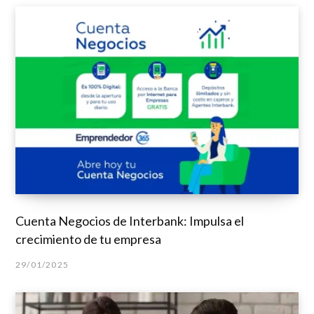
Cuenta Negocios de Interbank: Impulsa el
crecimiento de tu empresa
29/01/2025