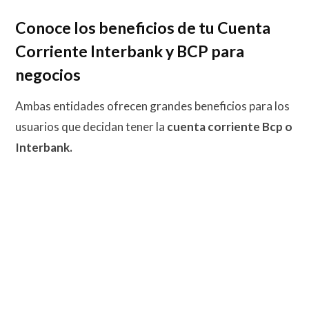
Conoce los beneficios de tu Cuenta
Corriente Interbank y BCP para
negocios
Ambas entidades ofrecen grandes beneficios para los
usuarios que decidan tener la
cuenta corriente Bcp o
Interbank.