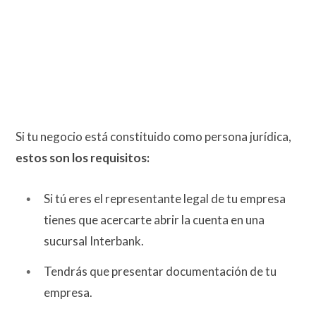
Si tu negocio está constituido como persona jurídica,
estos son los requisitos:
Si tú eres el representante legal de tu empresa
tienes que acercarte abrir la cuenta en una
sucursal Interbank.
Tendrás que presentar documentación de tu
empresa.