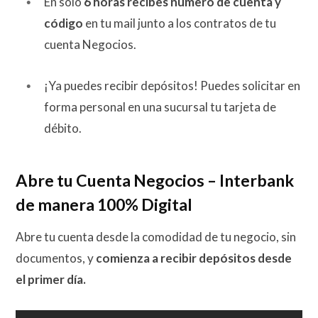
En solo
6 horas recibes número de cuenta y
código
en tu mail junto a los contratos de tu
cuenta Negocios.
¡Ya puedes recibir depósitos! Puedes solicitar en
forma personal en una sucursal tu tarjeta de
débito.
Abre tu Cuenta Negocios – Interbank
de manera 100% Digital
Abre tu cuenta desde la comodidad de tu negocio, sin
documentos, y
comienza a recibir depósitos desde
el primer día.