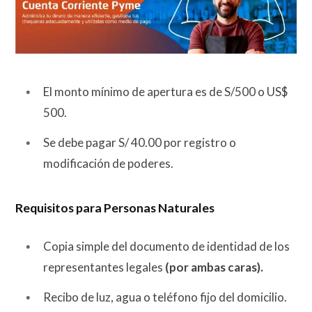
El monto mínimo de apertura es de S/500 o US$
500.​
Se debe pagar S/ 40.00 por registro o
modificación de poderes.
Requisitos para Personas Naturales
Copia simple del documento de identidad de los
representantes legales
(por ambas caras).​
Recibo de luz, agua o teléfono fijo del domicilio.​