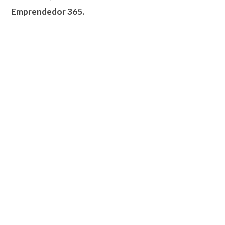
Emprendedor 365.