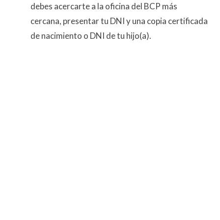
debes acercarte a la oficina del BCP más
cercana, presentar tu DNI y una copia certificada
de nacimiento o DNI de tu hijo(a).