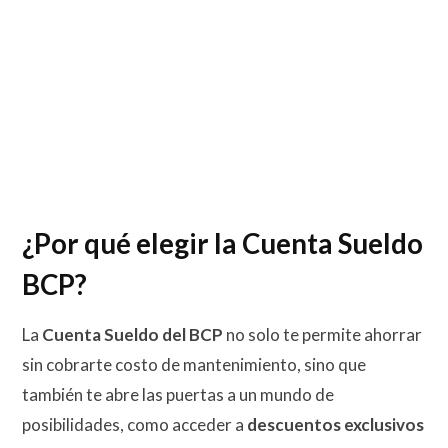
¿Por qué elegir la Cuenta Sueldo
BCP?
La
Cuenta Sueldo del BCP
no solo te permite ahorrar
sin cobrarte costo de mantenimiento, sino que
también te abre las puertas a un mundo de
posibilidades, como acceder a
descuentos exclusivos