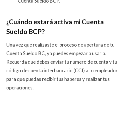
Cuenta Sueldo BCP.
¿Cuándo estará activa mi Cuenta
Sueldo BCP?
Una vez que realizaste el proceso de apertura de tu
Cuenta Sueldo BC, ya puedes empezar a usarla.
Recuerda que debes enviar tu número de cuenta y tu
código de cuenta interbancario (CCI) a tu empleador
para que puedas recibir tus haberes y realizar tus
operaciones.