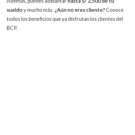
Además, puedes adelantar
hasta S/ 2,500 de tu
sueldo
y mucho más.
¿Aún no eres cliente?
Conoce
todos los beneficios que ya disfrutan los clientes del
BCP.