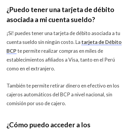
¿Puedo tener una tarjeta de débito
asociada a mi cuenta sueldo?
¡Si! puedes tener una tarjeta de débito asociada a tu
cuenta sueldo sin ningún costo. La
tarjeta de Débito
BCP
te permite realizar compras en miles de
establecimientos afiliados a Visa, tanto en el Perú
como en el extranjero.
También te permite retirar dinero en efectivo en los
cajeros automáticos del BCP a nivel nacional, sin
comisión por uso de cajero.
¿Cómo puedo acceder a los