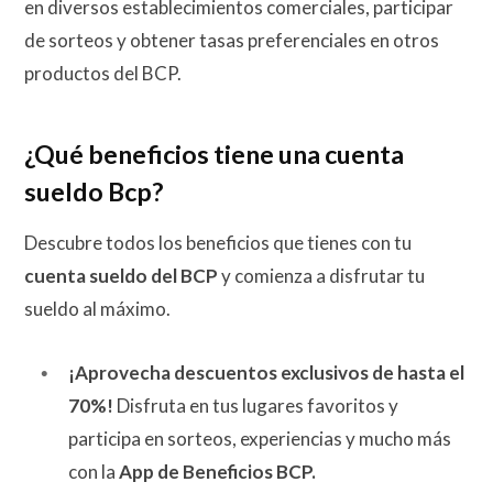
en diversos establecimientos comerciales, participar
de sorteos y obtener tasas preferenciales en otros
productos del BCP.
¿Qué beneficios tiene una cuenta
sueldo Bcp?
Descubre todos los beneficios que tienes con tu
cuenta sueldo del BCP
y comienza a disfrutar tu
sueldo al máximo.
¡Aprovecha descuentos exclusivos de hasta el
70%!
Disfruta en tus lugares favoritos y
participa en sorteos, experiencias y mucho más
con la
App de Beneficios BCP.