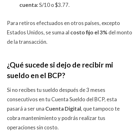
cuenta:
S/10 o $3.77.
Para retiros efectuados en otros países, excepto
Estados Unidos, se suma al
costo fijo el 3%
del monto
de la transacción.
¿Qué sucede si dejo de recibir mi
sueldo en el BCP?
Si no recibes tu sueldo después de 3 meses
consecutivos en tu Cuenta Sueldo del BCP, esta
pasará a ser una
Cuenta Digital
, que tampoco te
cobra mantenimiento y podrás realizar tus
operaciones sin costo.