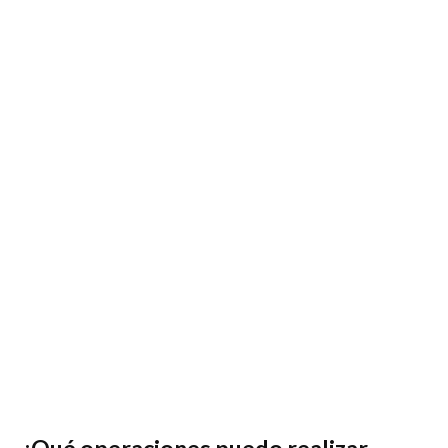
¿Qué operaciones puedo realizar