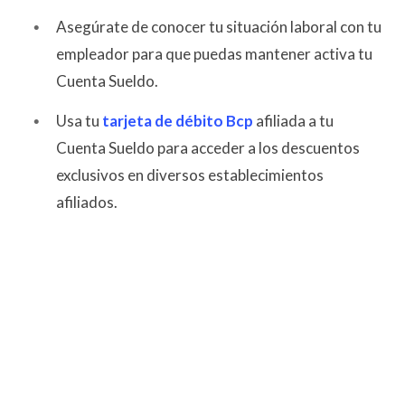
Asegúrate de conocer tu situación laboral con tu
empleador para que puedas mantener activa tu
Cuenta Sueldo.
Usa tu
tarjeta de débito Bcp
afiliada a tu
Cuenta Sueldo para acceder a los descuentos
exclusivos en diversos establecimientos
afiliados.