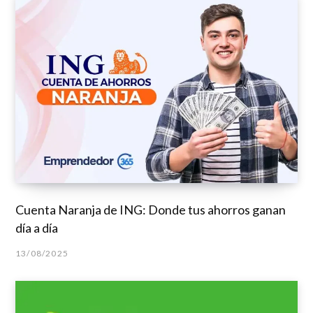
Cuenta Naranja de ING: Donde tus ahorros ganan
día a día
13/08/2025