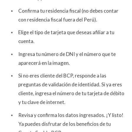
Confirma tu residencia fiscal (no debes contar
con residencia fiscal fuera del Perú).
Elige el tipo de tarjeta que deseas afiliar a tu
cuenta.
Ingresa tu número de DNI y el número que te
aparecerá en la imagen.
Si no eres cliente del BCP, responde a las
preguntas de validación de identidad. Si ya eres
cliente, ingresa el número de tu tarjeta de débito
y tu clave de internet.
Revisa y confirma los datos ingresados. ¡Y listo!
Ya puedes disfrutar de los beneficios de tu