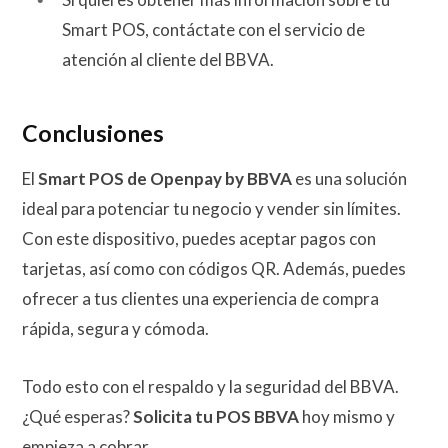
Smart POS, contáctate con el servicio de
atención al cliente del BBVA.
Conclusiones
El
Smart POS de Openpay by BBVA
es una solución
ideal para potenciar tu negocio y vender sin límites.
Con este dispositivo, puedes aceptar pagos con
tarjetas, así como con códigos QR. Además, puedes
ofrecer a tus clientes una experiencia de compra
rápida, segura y cómoda.
Todo esto con el respaldo y la seguridad del BBVA.
¿Qué esperas?
Solicita tu POS BBVA
hoy mismo y
empieza a cobrar.