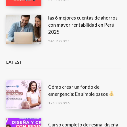
las 6 mejores cuentas de ahorros
con mayor rentabilidad en Perú
2025
24/01/2025
LATEST
Cómo crear un fondo de
emergencia: En simple pasos
17/03/2026
Curso completo de resina: diseña