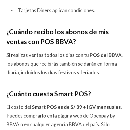
Tarjetas Diners aplican condiciones.
¿Cuándo recibo los abonos de mis
ventas con POS BBVA?
Si realizas ventas todos los días con tu
POS del BBVA
,
los abonos que recibirás también se darán en forma
diaria, incluidos los días festivos y feriados.
¿Cuánto cuesta Smart POS?
El costo del
Smart POS es de S/ 39 + IGV mensuales
.
Puedes comprarlo en la página web de Openpay by
BBVA o en cualquier agencia BBVA del país. Si lo