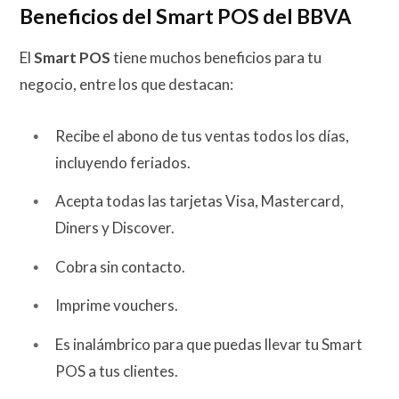
Beneficios del Smart POS del BBVA
El
Smart POS
tiene muchos beneficios para tu
negocio, entre los que destacan:
Recibe el abono de tus ventas todos los días,
incluyendo feriados.
Acepta todas las tarjetas Visa, Mastercard,
Diners y Discover.
Cobra sin contacto.
Imprime vouchers.
Es inalámbrico para que puedas llevar tu Smart
POS a tus clientes.