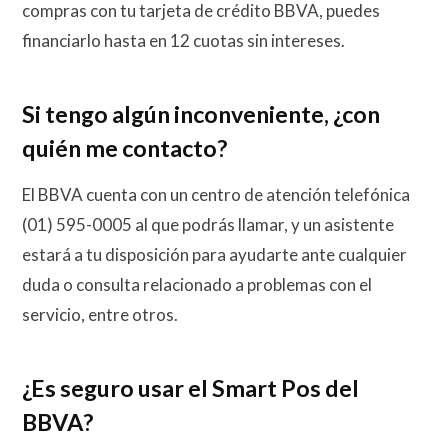
compras con tu tarjeta de crédito BBVA, puedes
financiarlo hasta en 12 cuotas sin intereses.
Si tengo algún inconveniente, ¿con
quién me contacto?
El BBVA cuenta con un centro de atención telefónica
(01) 595-0005 al que podrás llamar, y un asistente
estará a tu disposición para ayudarte ante cualquier
duda o consulta relacionado a problemas con el
servicio, entre otros.
¿Es seguro usar el Smart Pos del
BBVA?