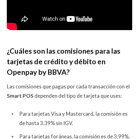
¿Cuáles son las comisiones para las
tarjetas de crédito y débito en
Openpay by BBVA?
Las comisiones que pagas por cada transacción con el
Smart POS
dependen del tipo de tarjeta que uses:
Para tarjetas Visa y Mastercard, la comisión es
de hasta 3.39% sin IGV.
Para tarjetas foráneas, la comisión es de 3,99%.