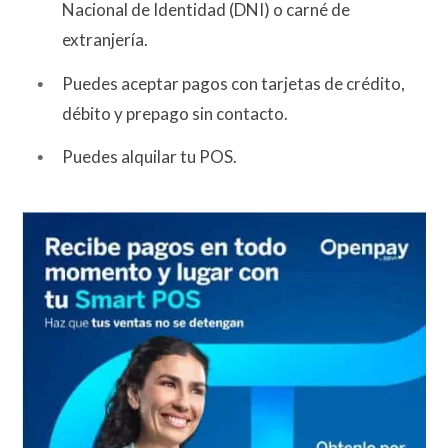
Nacional de Identidad (DNI) o carné de
extranjería.
Puedes aceptar pagos con tarjetas de crédito,
débito y prepago sin contacto.
Puedes alquilar tu POS.