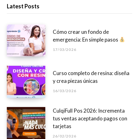
Latest Posts
Cómo crear un fondo de
emergencia: En simple pasos
17/03/2026
Curso completo de resina: diseña
y crea piezas únicas
16/03/2026
CulqiFull Pos 2026: Incrementa
tus ventas aceptando pagos con
tarjetas
26/02/2026