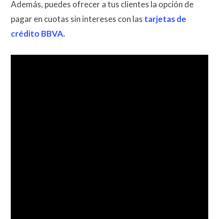
Además, puedes ofrecer a tus clientes la opción de
pagar en cuotas sin intereses con las
tarjetas de
crédito BBVA
.