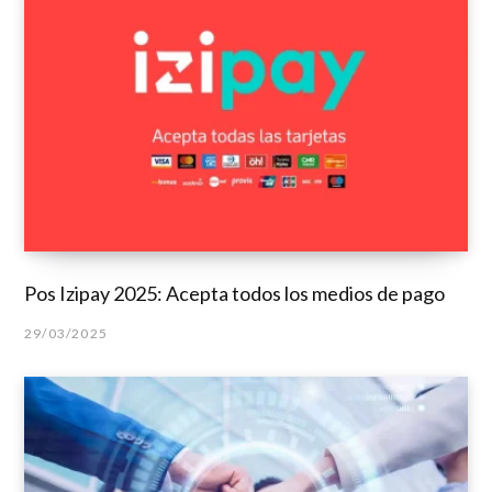
Pos Izipay 2025: Acepta todos los medios de pago
29/03/2025