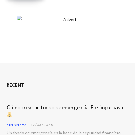
RECENT
Cómo crear un fondo de emergencia: En simple pasos
FINANZAS
17/03/2026
Un fondo de emergencia es la base de la seguridad financiera personal. Todos enfrentamos imprevistos…