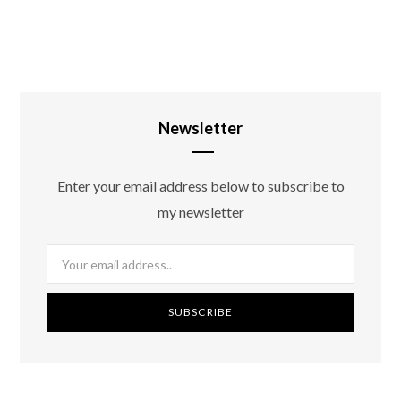
Newsletter
Enter your email address below to subscribe to
my newsletter