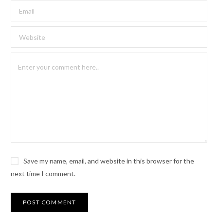
Save my name, email, and website in this browser for the
next time I comment.