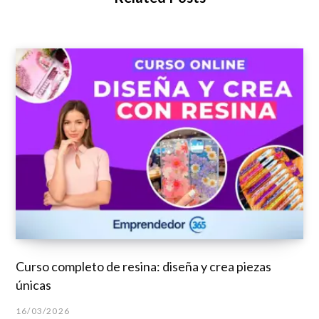
Curso completo de resina: diseña y crea piezas
únicas
16/03/2026