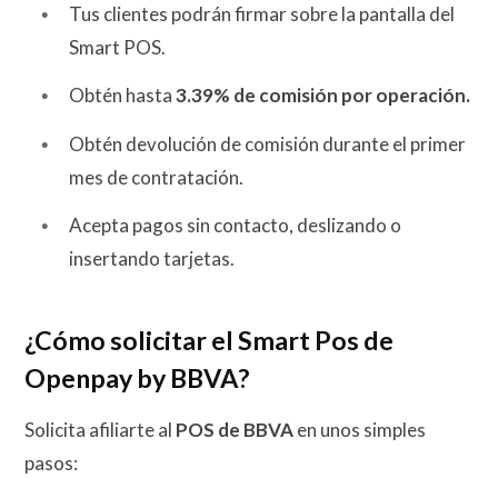
Tus clientes podrán firmar sobre la pantalla del
Smart POS.
Obtén hasta
3.39% de comisión por operación.
Obtén devolución de comisión durante el primer
mes de contratación.
Acepta pagos sin contacto, deslizando o
insertando tarjetas.
¿Cómo solicitar el Smart Pos de
Openpay by BBVA?
Solicita afiliarte al
POS
de BBVA
en unos simples
pasos: