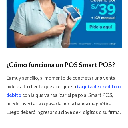
¿Cómo funciona un POS Smart POS?
Es muy sencillo, al momento de concretar una venta,
pídele a tu cliente que acerque su
tarjeta de crédito o
débito
con la que va realizar el pago al Smart POS,
puede insertarla o pasarla por la banda magnética.
Luego deberá ingresar su clave de 4 dígitos o su firma.