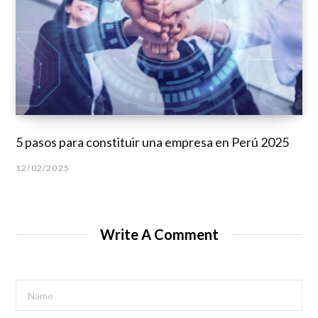
5 pasos para constituir una empresa en Perú 2025
12/02/2025
Write A Comment