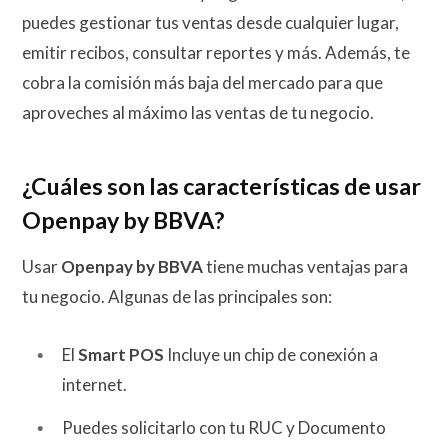
puedes gestionar tus ventas desde cualquier lugar,
emitir recibos, consultar reportes y más.
Además, te
cobra la comisión más baja del mercado para que
aproveches al máximo las ventas de tu negocio.
¿Cuáles son las características de usar
Openpay by BBVA?
Usar
Openpay by BBVA
tiene muchas ventajas para
tu negocio. Algunas de las principales son:
El
Smart POS
Incluye un chip de conexión a
internet.
Puedes solicitarlo con tu RUC y Documento