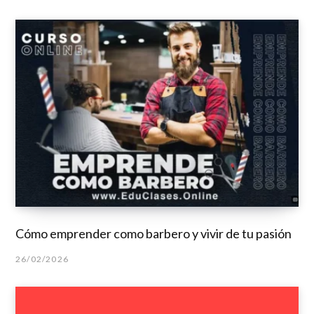
Cómo emprender como barbero y vivir de tu pasión
26/02/2026