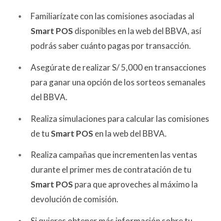
Familiarízate con las comisiones asociadas al
Smart POS
disponibles en la web del BBVA, así
podrás saber cuánto pagas por transacción.
Asegúrate de realizar S/ 5,000 en transacciones
para ganar una opción de los sorteos semanales
del BBVA.
Realiza simulaciones para calcular las comisiones
de tu
Smart POS
en la web del BBVA.
Realiza campañas que incrementen las ventas
durante el primer mes de contratación de tu
Smart POS
para que aproveches al máximo la
devolución de comisión.
Si quieres obtener más información sobre tu