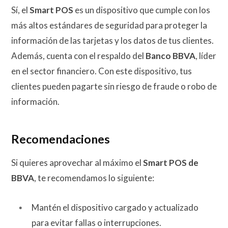
Sí, el
Smart POS
es un dispositivo que cumple con los
más altos estándares de seguridad para proteger la
información de las tarjetas y los datos de tus clientes.
Además, cuenta con el respaldo del
Banco BBVA
, líder
en el sector financiero. Con este dispositivo, tus
clientes pueden pagarte sin riesgo de fraude o robo de
información.
Recomendaciones
Si quieres aprovechar al máximo el
Smart POS de
BBVA
, te recomendamos lo siguiente:
Mantén el dispositivo cargado y actualizado
para evitar fallas o interrupciones.