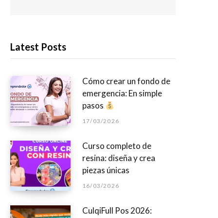
Latest Posts
Cómo crear un fondo de
emergencia: En simple
pasos
17/03/2026
Curso completo de
resina: diseña y crea
piezas únicas
16/03/2026
CulqiFull Pos 2026: