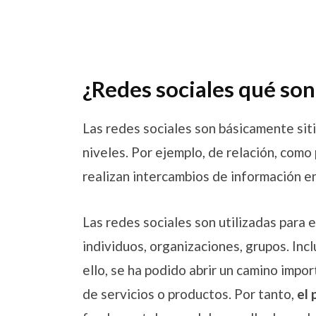
¿Redes sociales qué so
Las redes sociales son básicamente sit
niveles. Por ejemplo, de relación, como
realizan intercambios de información e
Las redes sociales son utilizadas para e
individuos, organizaciones, grupos. Inc
ello, se ha podido abrir un camino impor
de servicios o productos. Por tanto,
el 