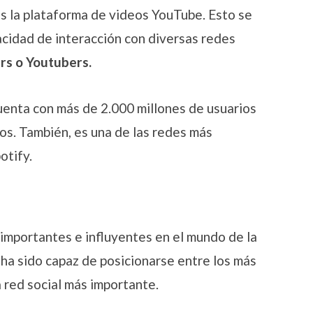
s la plataforma de videos YouTube. Esto se
cidad de interacción con diversas redes
ers o Youtubers.
uenta con más de 2.000 millones de usuarios
ios. También, es una de las redes más
otify.
importantes e influyentes en el mundo de la
e ha sido capaz de posicionarse entre los más
a red social más importante.