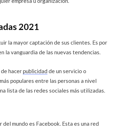
quier empresa u organización.
sadas 2021
ir la mayor captación de sus clientes. Es por
en la vanguardia de las nuevas tendencias.
 de hacer
publicidad
de un servicio o
más populares entre las personas a nivel
a lista de las redes sociales más utilizadas.
or del mundo es Facebook. Esta es una red