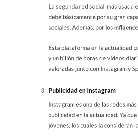
La segunda red social más usada e
debe básicamente por su gran capa
sociales. Además, por los
influenc
Esta plataforma en la actualidad c
y un billón de horas de vídeos diar
valoradas junto con Instagram y Sp
Publicidad en Instagram
Instagram es una de las redes más 
publicidad en la actualidad. Ya qu
jóvenes, los cuales la consideran l