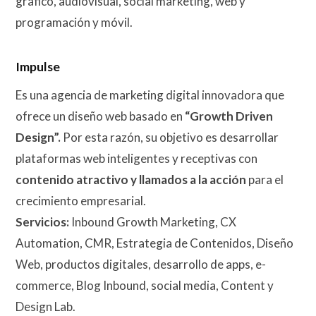
gráfico, audiovisual, social marketing, web y
programación y móvil.
Impulse
Es una agencia de marketing digital innovadora que
ofrece un diseño web basado en
“Growth Driven
Design”.
Por esta razón, su objetivo es desarrollar
plataformas web inteligentes y receptivas con
contenido atractivo y llamados a la acción
para el
crecimiento empresarial.
Servicios:
Inbound Growth Marketing, CX
Automation, CMR, Estrategia de Contenidos, Diseño
Web, productos digitales, desarrollo de apps, e-
commerce, Blog Inbound, social media, Content y
Design Lab.