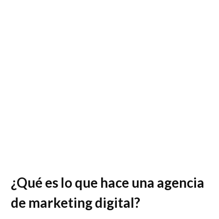
¿Qué es lo que hace una agencia
de marketing digital?