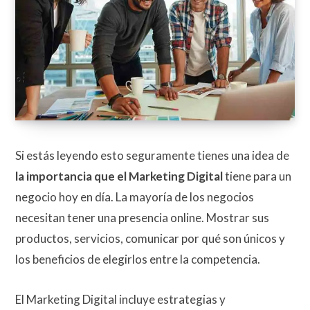
Si estás leyendo esto seguramente tienes una idea de
la importancia que el Marketing Digital
tiene para un
negocio hoy en día. La mayoría de los negocios
necesitan tener una presencia online. Mostrar sus
productos, servicios, comunicar por qué son únicos y
los beneficios de elegirlos entre la competencia.
El Marketing Digital incluye estrategias y