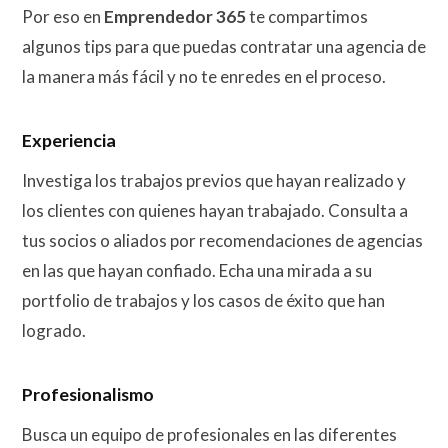
Por eso en
Emprendedor 365
te compartimos
algunos tips para que puedas contratar una agencia de
la manera más fácil y no te enredes en el proceso.
Experiencia
Investiga los trabajos previos que hayan realizado y
los clientes con quienes hayan trabajado. Consulta a
tus socios o aliados por recomendaciones de agencias
en las que hayan confiado. Echa una mirada a su
portfolio de trabajos y los casos de éxito que han
logrado.
Profesionalismo
Busca un equipo de profesionales en las diferentes