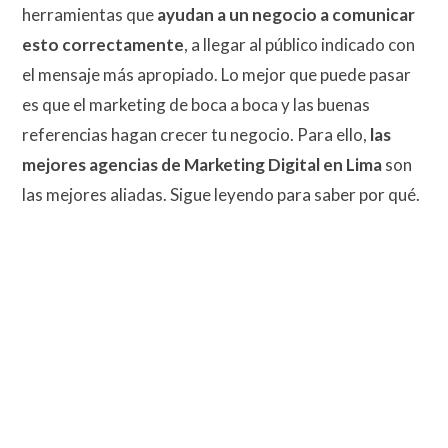
herramientas que
ayudan a un negocio a comunicar
esto correctamente
, a llegar al público indicado con
el mensaje más apropiado. Lo mejor que puede pasar
es que el marketing de boca a boca y las buenas
referencias hagan crecer tu negocio. Para ello,
las
mejores
agencias de Marketing Digital en Lima
son
las mejores aliadas. Sigue leyendo para saber por qué.