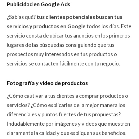
Publicidad en Google Ads
¿Sabías qué?
tus clientes potenciales buscan tus
servicios y productos en Google
todos los días. Este
servicio consta de ubicar tus anuncios en los primeros
lugares de las búsquedas consiguiendo que tus
prospectos muy interesados en tus productos o
servicios se contacten fácilmente con tu negocio.
Fotografía y video de productos
¿Cómo cautivar a tus clientes a comprar productos o
servicios? ¿Cómo explicarles de la mejor manera los
diferenciales y puntos fuertes de tus propuestas?
Indudablemente por imágenes y videos que muestren
claramente la calidad y que expliquen sus beneficios.