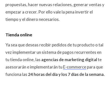
propuestas, hacer nuevas relaciones, generar ventas y
empezar a crecer. Por ello vale la pena invertir el
tiempo y el dinero necesarios.
Tienda online
Ya sea que deseas recibir pedidos de tu producto o tal
vez implementar un sistema de pagos recurrentes en
tu tienda online, las
agencias de marketing digital
te
asesorarán e implementarán tu
E-commerce
para que
funciona las
24 horas del día y los 7 días de la semana.