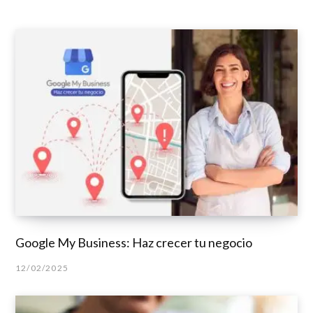
Google My Business: Haz crecer tu negocio
12/02/2025