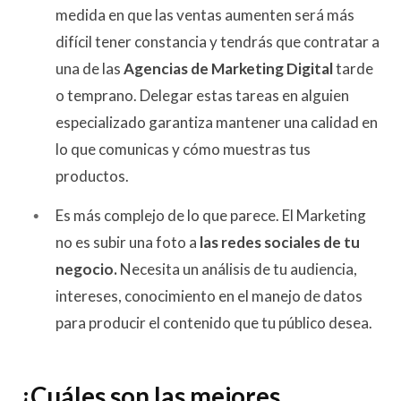
medida en que las ventas aumenten será más
difícil tener constancia y tendrás que contratar a
una de las
Agencias de Marketing Digital
tarde
o temprano. Delegar estas tareas en alguien
especializado garantiza mantener una calidad en
lo que comunicas y cómo muestras tus
productos.
Es más complejo de lo que parece. El Marketing
no es subir una foto a
las redes sociales de tu
negocio.
Necesita un análisis de tu audiencia,
intereses, conocimiento en el manejo de datos
para producir el contenido que tu público desea.
¿Cuáles son las mejores