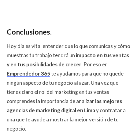
Con
clusiones.
Hoy día es vital entender que lo que comunicas y cómo
muestras tu trabajo tendrá un
impacto en tus ventas
y en tus posibilidades de crecer
. Por eso en
Emprendedor 365
te ayudamos para que no quede
ningún aspecto de tu negocio al azar. Una vez que
tienes claro el rol del marketing en tus ventas
comprendes la importancia de analizar
las mejores
agencias de marketing digital en Lima
y contratar a
una que te ayude a mostrar la mejor versión de tu
negocio.