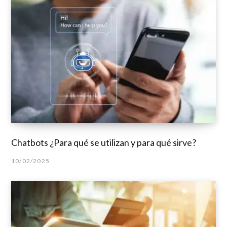
Chatbots ¿Para qué se utilizan y para qué sirve?
10/02/2025