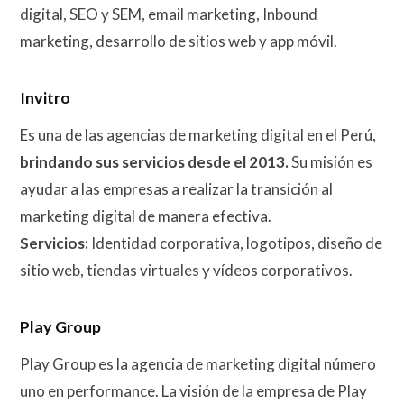
digital, SEO y SEM, email marketing, Inbound
marketing, desarrollo de sitios web y app móvil.
Invitro
Es una de las agencias de marketing digital en el Perú,
brindando sus servicios desde el 2013.
Su misión es
ayudar a las empresas a realizar la transición al
marketing digital de manera efectiva.
Servicios:
Identidad corporativa, logotipos, diseño de
sitio web, tiendas virtuales y vídeos corporativos.
Play Group
Play Group es la agencia de marketing digital número
uno en performance. La visión de la empresa de Play