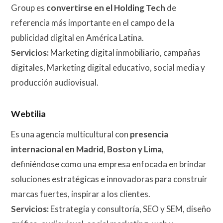
Group es
convertirse en el Holding Tech
de
referencia más importante en el campo de la
publicidad digital en América Latina.
Servicios:
Marketing digital inmobiliario, campañas
digitales, Marketing digital educativo, social media y
producción audiovisual.
Webtilia
Es una agencia multicultural con
presencia
internacional en Madrid, Boston y Lima,
definiéndose como una empresa enfocada en brindar
soluciones estratégicas e innovadoras para construir
marcas fuertes, inspirar a los clientes.
Servicios:
Estrategia y consultoría, SEO y SEM, diseño