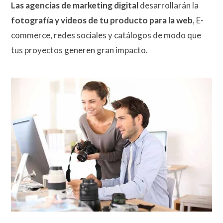
Las agencias de marketing digital
desarrollarán la
fotografía y videos de tu producto para la web
, E-
commerce, redes sociales y catálogos de modo que
tus proyectos generen gran impacto.