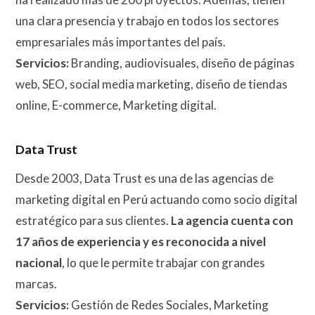
una clara presencia y trabajo en todos los sectores
empresariales más importantes del país.
Servicios:
Branding, audiovisuales, diseño de páginas
web, SEO, social media marketing, diseño de tiendas
online, E-commerce, Marketing digital.
Data Trust
Desde 2003, Data Trust es una de las agencias de
marketing digital en Perú actuando como socio digital
estratégico para sus clientes.
La agencia cuenta con
17 años de experiencia y es reconocida a nivel
nacional
, lo que le permite trabajar con grandes
marcas.
Servicios:
Gestión de Redes Sociales, Marketing