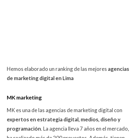
Hemos elaborado un ranking de las mejores
agencias
de marketing digital en Lima
MK marketing
MK es una de las agencias de marketing digital con
expertos en estrategia digital, medios,
diseño y
programación
. La agencia lleva 7 años en el mercado,
ha realizado más de 200 proyectos. Además, tienen