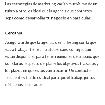
Las estrategias de marketing varían muchísimo de un
rubro a otro, es ideal que la agencia que contrates
sepa
cómo desarrollar tu negocio en particular.
Cercanía
Asegúrate de que la agencia de marketing con la que
vas a trabajar tiene un trato cercano contigo, que
están disponibles para tener reuniones de trabajo, que
son claros respecto del plan y los objetivos trazados y
los plazos en que estos van a ocurrir. Un contacto
frecuente y fluido es ideal para que el trabajo juntos
dé buenos resultados.