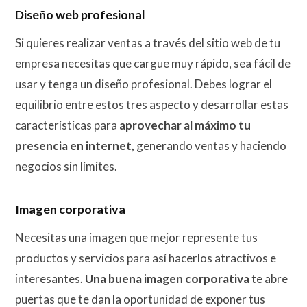
Diseño web profesional
Si quieres realizar ventas a través del sitio web de tu
empresa necesitas que cargue muy rápido, sea fácil de
usar y tenga un diseño profesional. Debes lograr el
equilibrio entre estos tres aspecto y desarrollar estas
características para
aprovechar al máximo tu
presencia en internet,
generando ventas y haciendo
negocios sin límites.
Imagen corporativa
Necesitas una imagen que mejor represente tus
productos y servicios para así hacerlos atractivos e
interesantes.
Una buena
imagen corporativa
te abre
puertas que te dan la oportunidad de exponer tus