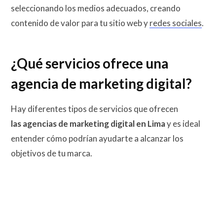
seleccionando los medios adecuados, creando
contenido de valor para tu sitio web y
redes sociales
.
¿Qué servicios ofrece una
agencia de marketing digital?
Hay diferentes tipos de servicios que ofrecen
las
agencias de marketing digital en Lima
y es ideal
entender cómo podrían ayudarte a alcanzar los
objetivos de tu marca.