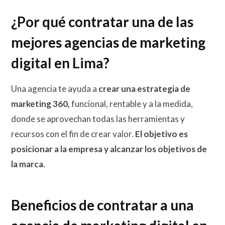
¿Por qué contratar una de las
mejores agencias de marketing
digital en Lima?
Una agencia te ayuda a
crear una estrategia de
marketing 360,
funcional, rentable y a la medida,
donde se aprovechan todas las herramientas y
recursos con el fin de crear valor.
El objetivo es
posicionar a la empresa y alcanzar los objetivos de
la marca.
Beneficios de contratar a una