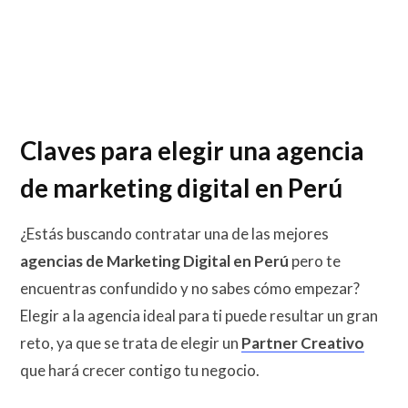
Claves para elegir una agencia
de marketing digital en Perú
¿Estás buscando contratar una de las mejores
agencias de Marketing Digital en Perú
pero te
encuentras confundido y no sabes cómo empezar?
Elegir a la agencia ideal para ti puede resultar un gran
reto, ya que se trata de elegir un
Partner Creativo
que hará crecer contigo tu negocio.