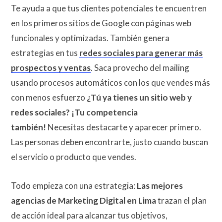
Te ayuda a que tus clientes potenciales te encuentren
en los primeros sitios de Google con páginas web
funcionales y optimizadas. También genera
estrategias en tus
redes sociales para generar más
prospectos y ventas
. Saca provecho del mailing
usando procesos automáticos con los que vendes más
con menos esfuerzo
¿Tú ya tienes un sitio web y
redes sociales?
¡Tu competencia
también!
Necesitas destacarte y aparecer primero.
Las personas deben encontrarte, justo cuando buscan
el servicio o producto que vendes.
Todo empieza con una estrategia:
Las mejores
agencias de Marketing Digital en Lima
trazan el plan
de acción ideal para alcanzar tus objetivos,