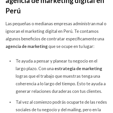
agencia de marketing digital en
Perú
Las pequeñas o medianas empresas administran mal o
ignoran el marketing digital en Perú. Te contamos
algunos beneficios de contratar específicamente una
agencia de marketing
que se ocupe en tu lugar:
Te ayuda a pensar y planear tu negocio en el
largo plazo. Con una
estrategia de marketing
logras que el trabajo que muestras tenga una
coherencia a lo largo del tiempo. Esto te ayuda a
generar relaciones duraderas con tus clientes.
Tal vez al comienzo podrás ocuparte de las redes
sociales de tu negocio y del mailing, pero en la