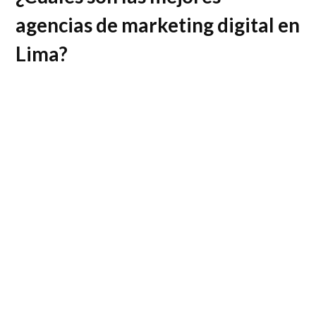
agencias de marketing digital en
Lima?