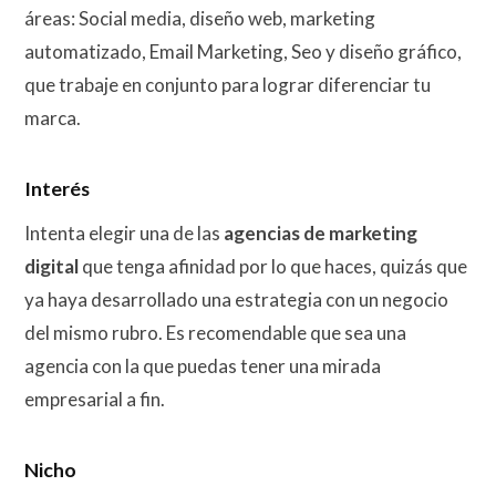
áreas: Social media, diseño web, marketing
automatizado, Email Marketing, Seo y diseño gráfico,
que trabaje en conjunto para lograr diferenciar tu
marca.
Interés
Intenta elegir una de las
agencias de marketing
digital
que tenga afinidad por lo que haces, quizás que
ya haya desarrollado una estrategia con un negocio
del mismo rubro. Es recomendable que sea una
agencia con la que puedas tener una mirada
empresarial a fin.
Nicho