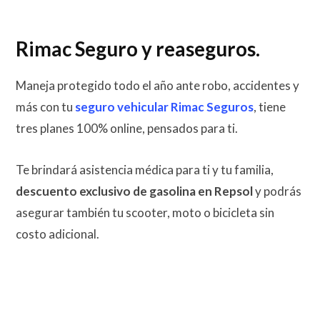
Rimac Seguro y reaseguros.
Maneja protegido todo el año ante robo, accidentes y
más con tu
seguro vehicular Rimac Seguros
,
tiene
tres planes 100% online, pensados para ti.
Te brindará asistencia médica para ti y tu familia,
descuento exclusivo de gasolina en Repsol
y podrás
asegurar también tu scooter, moto o bicicleta sin
costo adicional.