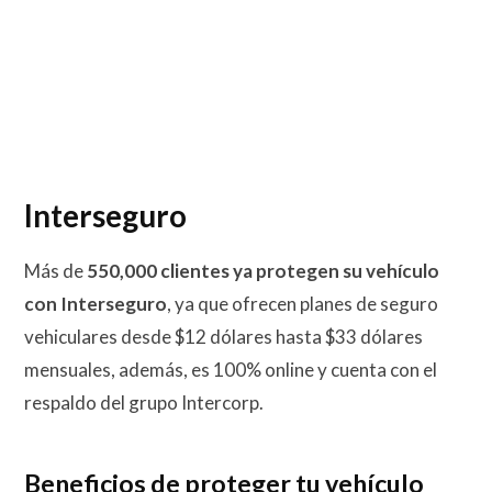
Interseguro
Más de
550,000 clientes ya protegen su vehículo
con Interseguro
, ya que ofrecen planes de seguro
vehiculares desde $12 dólares hasta $33 dólares
mensuales, además, es 100% online y cuenta con el
respaldo del grupo Intercorp.
Beneficios de proteger tu vehículo