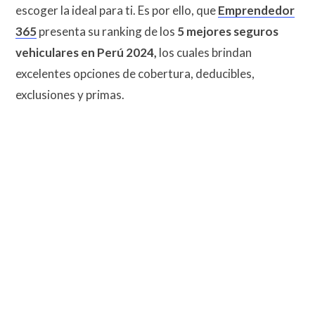
escoger la ideal para ti. Es por ello, que
Emprendedor
365
presenta su ranking de los
5 mejores seguros
vehiculares en Perú 2024,
los cuales brindan
excelentes opciones de cobertura, deducibles,
exclusiones y primas.