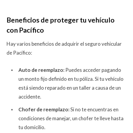
Beneficios de proteger tu vehículo
con Pacífico
Hay varios beneficios de adquirir el seguro vehicular
de Pacífico:
Auto de reemplazo:
Puedes acceder pagando
un monto fijo definido en tu póliza. Si tu vehículo
está siendo reparado en un taller a causa de un
accidente.
Chofer de reemplazo:
Si no te encuentras en
condiciones de manejar, un chofer te lleve hasta
tu domicilio.