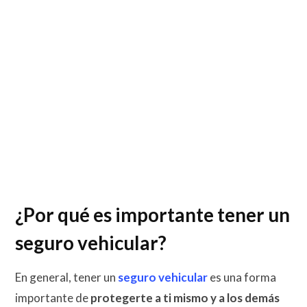
¿Por qué es importante tener un
seguro vehicular?
En general, tener un
seguro vehicular
es una forma
importante de
protegerte a ti mismo y a los demás