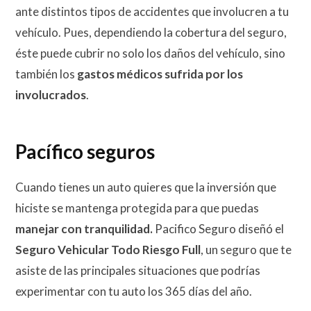
ante distintos tipos de accidentes que involucren a tu
vehículo. Pues, dependiendo la cobertura del seguro,
éste puede cubrir no solo los daños del vehículo, sino
también los
gastos médicos sufrida por los
involucrados
.
Pacífico seguros
Cuando tienes un auto quieres que la inversión que
hiciste se mantenga protegida para que puedas
manejar con tranquilidad.
Pacifico Seguro diseñó el
Seguro Vehicular Todo Riesgo Full
, un seguro que te
asiste de las principales situaciones que podrías
experimentar con tu auto los 365 días del año.