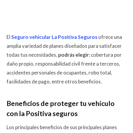
El
Seguro vehicular La Positiva Seguros
ofrece una
amplia variedad de planes diseñados para satisfacer
todas tus necesidades,
podrás elegir:
cobertura por
daño propio, responsabilidad civil frente a terceros,
accidentes personales de ocupantes, robo total,
facilidades de pago, entre otros beneficios.
Beneficios de proteger tu vehículo
con la Positiva seguros
Los principales beneficios de sus principales planes