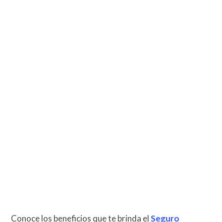
Conoce los beneficios que te brinda el
Seguro