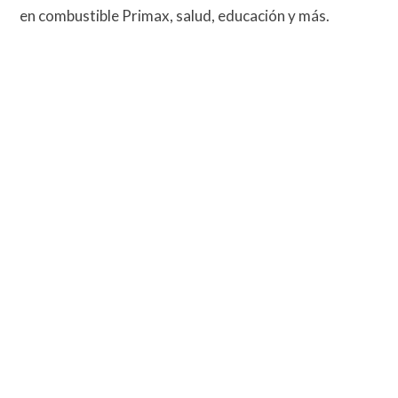
en combustible Primax, salud, educación y más.