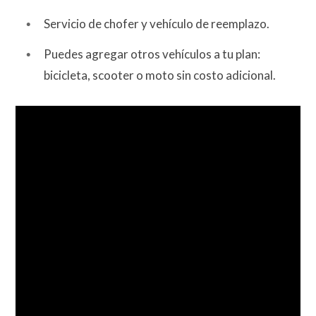
Servicio de chofer y vehículo de reemplazo.
Puedes agregar otros vehículos a tu plan:
bicicleta, scooter o moto sin costo adicional.