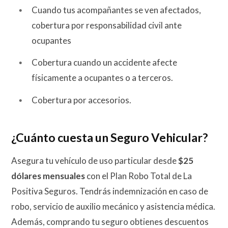
Cuando tus acompañantes se ven afectados,
cobertura por responsabilidad civil ante
ocupantes
Cobertura cuando un accidente afecte
físicamente a ocupantes o a terceros.
Cobertura por accesorios.
¿Cuánto cuesta un Seguro Vehicular?
Asegura tu vehículo de uso particular desde
$25
dólares mensuales
con el Plan Robo Total de La
Positiva Seguros. Tendrás indemnización en caso de
robo, servicio de auxilio mecánico y asistencia médica.
Además, comprando tu seguro obtienes descuentos