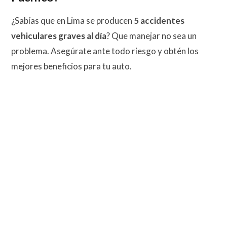
¿Sabías que en Lima se producen
5 accidentes
vehiculares graves al día
? Que manejar no sea un
problema. Asegúrate ante todo riesgo y obtén los
mejores beneficios para tu auto.