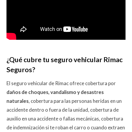
¿Qué cubre tu seguro vehicular Rimac
Seguros?
El seguro vehicular de Rimac ofrece cobertura por
daños de choques, vandalismo y desastres
naturales
, cobertura para las personas heridas en un
accidente dentro o fuera de la unidad, cobertura de
auxilio en una accidente o fallas mecánicas, cobertura
de indemnización si te roban el carro o cuando extraen