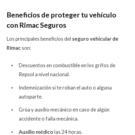
Beneficios de proteger tu vehículo
con Rimac Seguros
Los principales beneficios del
seguro vehicular de
Rímac
son:
Descuentos en combustible en los grifos de
Repsol a nivel nacional.
Indemnización si te roban el auto o alguna
autoparte.
Grúa y auxilio mecánico en caso de algún
accidente o falla mecánica.
Auxilio médico
las 24 horas.