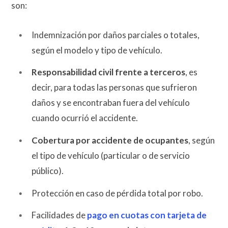
son:
Indemnización por daños parciales o totales,
según el modelo y tipo de vehículo.
Responsabilidad civil frente a terceros
, es
decir, para todas las personas que sufrieron
daños y se encontraban fuera del vehículo
cuando ocurrió el accidente.
Cobertura por accidente de ocupantes
, según
el tipo de vehículo (particular o de servicio
público).
Protección en caso de pérdida total por robo.
Facilidades de
pago en cuotas con tarjeta de