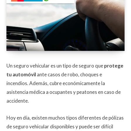
Un seguro vehicular es un tipo de seguro que
protege
tu automóvil
ante casos de robo, choques e
incendios. Además, cubre económicamente la
asistencia médica a ocupantes y peatones en caso de
accidente.
Hoy en día, existen muchos tipos diferentes de pólizas
de seguro vehicular disponibles y puede ser difícil