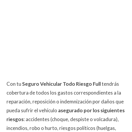
Con tu
Seguro Vehicular Todo Riesgo Full
tendrás
cobertura de todos los gastos correspondientes a la
reparación, reposición o indemnización por daños que
pueda sufrir el vehículo
asegurado por los siguientes
riesgos
: accidentes (choque, despiste o volcadura),
incendios, robo o hurto, riesgos políticos (huelgas,