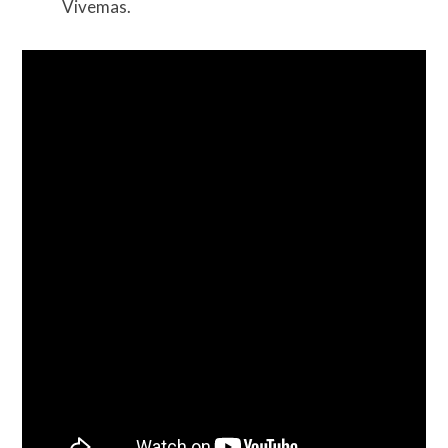
Vivemas.