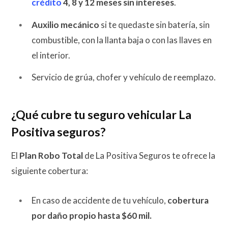
crédito
4, 8 y 12 meses sin intereses
.
Auxilio mecánico
si te quedaste sin batería, sin
combustible, con la llanta baja o con las llaves en
el interior.
Servicio de grúa, chofer y vehículo de reemplazo.
¿Qué cubre tu seguro vehicular La
Positiva seguros?
El
Plan Robo Total
de La Positiva Seguros te ofrece la
siguiente cobertura:
En caso de accidente de tu vehículo,
cobertura
por daño propio hasta $60 mil.