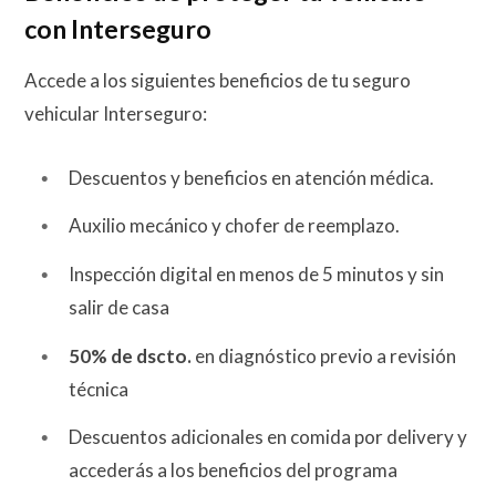
con Interseguro
Accede a los siguientes beneficios de tu seguro
vehicular Interseguro:
Descuentos y beneficios en atención médica.
Auxilio mecánico y chofer de reemplazo.
Inspección digital en menos de 5 minutos y sin
salir de casa
50% de dscto.
en diagnóstico previo a revisión
técnica
Descuentos adicionales en comida por delivery y
accederás a los beneficios del programa