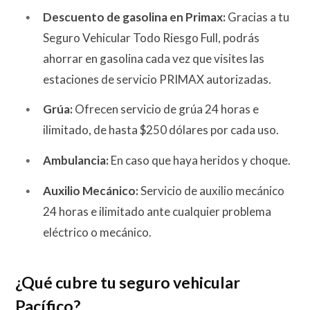
Descuento de gasolina en Primax:
Gracias a tu
Seguro Vehicular Todo Riesgo Full, podrás
ahorrar en gasolina cada vez que visites las
estaciones de servicio PRIMAX autorizadas.
Grúa:
Ofrecen servicio de grúa 24 horas e
ilimitado, de hasta $250 dólares por cada uso.
Ambulancia:
En caso que haya heridos y choque.
Auxilio Mecánico:
Servicio de auxilio mecánico
24 horas e ilimitado ante cualquier problema
eléctrico o mecánico.
¿Qué cubre tu seguro vehicular
Pacífico?