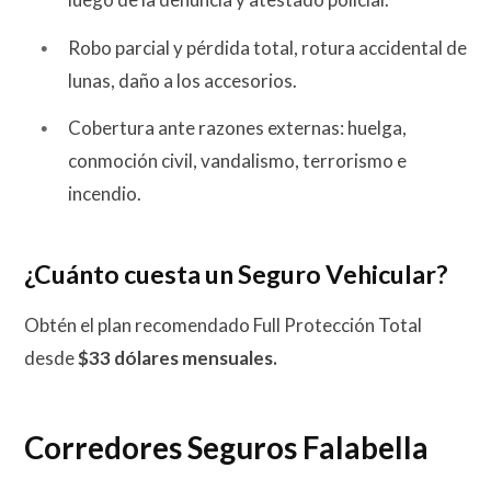
Robo parcial y pérdida total, rotura accidental de
lunas, daño a los accesorios.
Cobertura ante razones externas: huelga,
conmoción civil, vandalismo, terrorismo e
incendio.
¿Cuánto cuesta un Seguro Vehicular?
Obtén el plan recomendado Full Protección Total
desde
$33 dólares mensuales.
Corredores Seguros Falabella