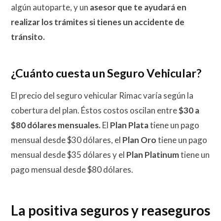
algún autoparte, y un
asesor que te ayudará en
realizar los trámites si tienes un accidente de
tránsito.
¿Cuánto cuesta un Seguro Vehicular?
El precio del seguro vehicular Rimac varía según la
cobertura del plan. Éstos costos oscilan entre
$30 a
$80 dólares mensuales.
El
Plan Plata
tiene un pago
mensual desde $30 dólares, el
Plan Oro
tiene un pago
mensual desde $35 dólares y el
Plan Platinum
tiene un
pago mensual desde $80 dólares.
La positiva seguros y reaseguros