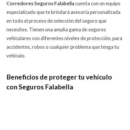
Corredores Seguros Falabella
cuenta con un equipo
especializado que te brindará asesoría personalizada
en todo el proceso de selección del seguro que
necesites. Tienen una amplia gama de seguros
vehiculares con diferentes niveles de protección, para
accidentes, robos o cualquier problema que tenga tu
vehículo.
Beneficios de proteger tu vehículo
con Seguros Falabella