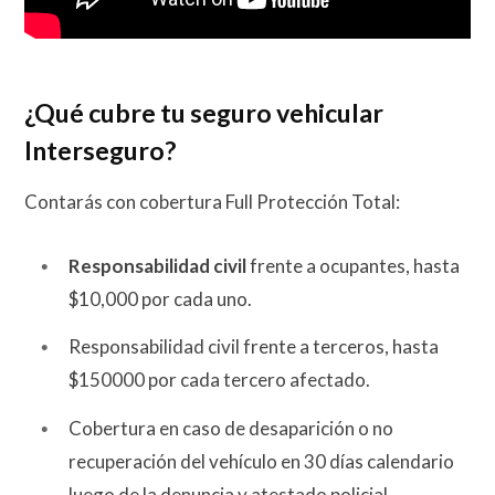
¿Qué cubre tu seguro vehicular
Interseguro?
Contarás con cobertura Full Protección Total:
Responsabilidad civil
frente a ocupantes, hasta
$10,000 por cada uno.
Responsabilidad civil frente a terceros, hasta
$150000 por cada tercero afectado.
Cobertura en caso de desaparición o no
recuperación del vehículo en 30 días calendario
luego de la denuncia y atestado policial.