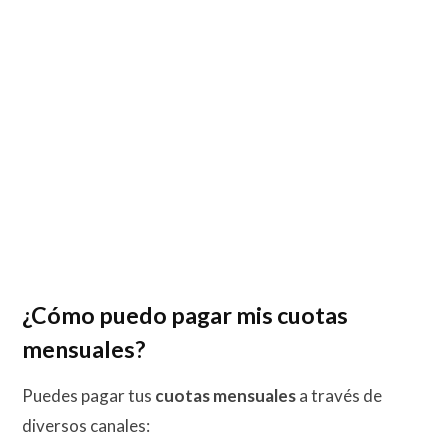
¿Cómo puedo pagar mis cuotas
mensuales?
Puedes pagar tus
cuotas mensuales
a través de
diversos canales: