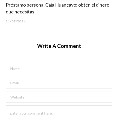
Préstamo personal Caja Huancayo: obtén el dinero
que necesitas
21/07/2024
Write A Comment