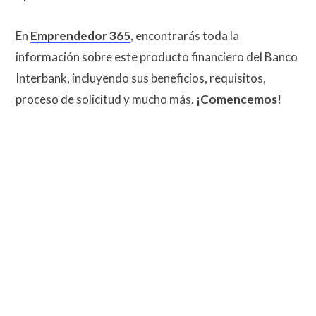
En
Emprendedor 365
, encontrarás toda la
información sobre este producto financiero del Banco
Interbank, incluyendo sus beneficios, requisitos,
proceso de solicitud y mucho más.
¡Comencemos!