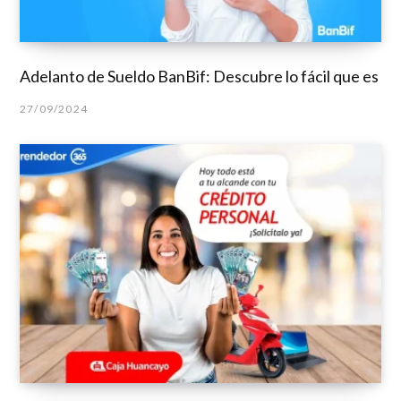
Adelanto de Sueldo BanBif: Descubre lo fácil que es
27/09/2024