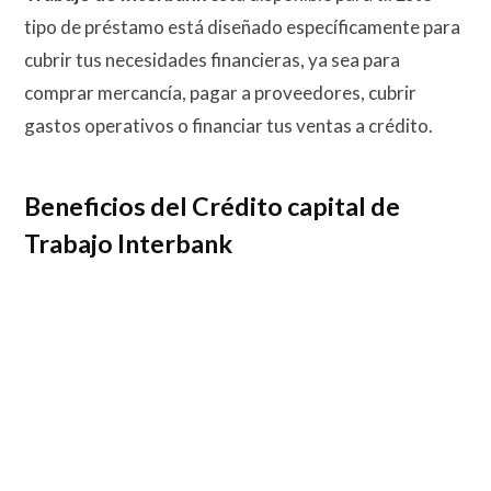
tipo de préstamo está diseñado específicamente para
cubrir tus necesidades financieras, ya sea para
comprar mercancía, pagar a proveedores, cubrir
gastos operativos o financiar tus ventas a crédito.
Beneficios del Crédito capital de
Trabajo Interbank