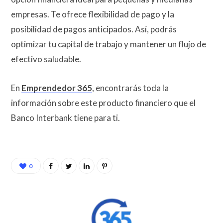
empresas. Te ofrece flexibilidad de pago y la
posibilidad de pagos anticipados. Así, podrás
optimizar tu capital de trabajo y mantener un flujo de
efectivo saludable.
En
Emprendedor 365
, encontrarás toda la
información sobre este producto financiero que el
Banco Interbank tiene para ti.
0