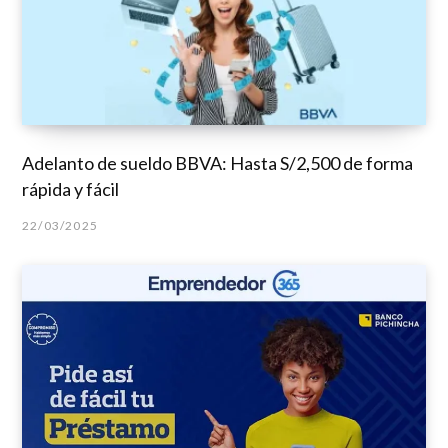
Adelanto de sueldo BBVA: Hasta S/2,500 de forma
rápida y fácil
22/03/2025