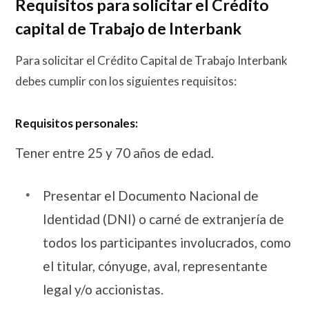
Requisitos para solicitar el Crédito
capital de Trabajo de Interbank
Para solicitar el Crédito Capital de Trabajo Interbank
debes cumplir con los siguientes requisitos:
Requisitos personales:
Tener entre 25 y 70 años de edad.
Presentar el Documento Nacional de
Identidad (DNI) o carné de extranjería de
todos los participantes involucrados, como
el titular, cónyuge, aval, representante
legal y/o accionistas.