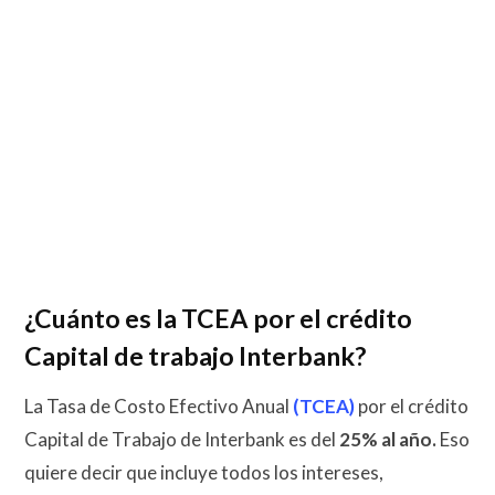
¿Cuánto es la TCEA por el crédito
Capital de trabajo Interbank?
La Tasa de Costo Efectivo Anual
(TCEA)
por el crédito
Capital de Trabajo de Interbank es del
25% al año.
Eso
quiere decir que incluye todos los intereses,