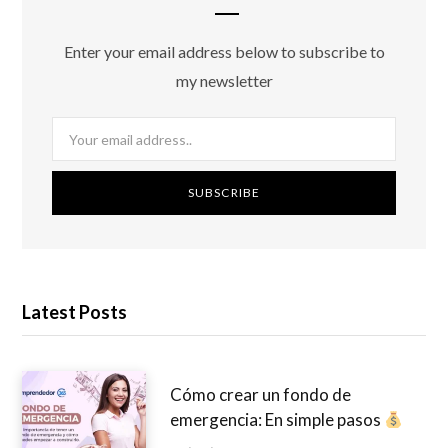
Enter your email address below to subscribe to
my newsletter
Latest Posts
Cómo crear un fondo de
emergencia: En simple pasos