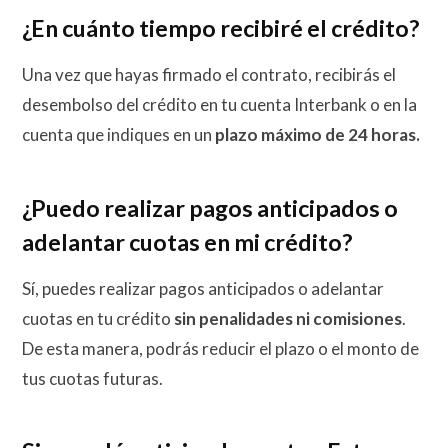
¿En cuánto tiempo recibiré el crédito?
Una vez que hayas firmado el contrato, recibirás el
desembolso del crédito en tu cuenta Interbank o en la
cuenta que indiques en un
plazo máximo de 24 horas.
¿Puedo realizar pagos anticipados o
adelantar cuotas en mi crédito?
Sí, puedes realizar pagos anticipados o adelantar
cuotas en tu crédito
sin penalidades ni comisiones
.
De esta manera, podrás reducir el plazo o el monto de
tus cuotas futuras.