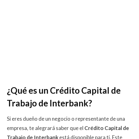
¿Qué es un Crédito Capital de
Trabajo de Interbank?
Si eres dueño de un negocio o representante de una
empresa, te alegrará saber que el
Crédito Capital de
Trabajo de Interbank
está disponible para ti. Este