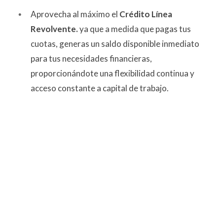
Aprovecha al máximo el
Crédito Línea
Revolvente.
ya que a medida que pagas tus
cuotas, generas un saldo disponible inmediato
para tus necesidades financieras,
proporcionándote una flexibilidad continua y
acceso constante a capital de trabajo.