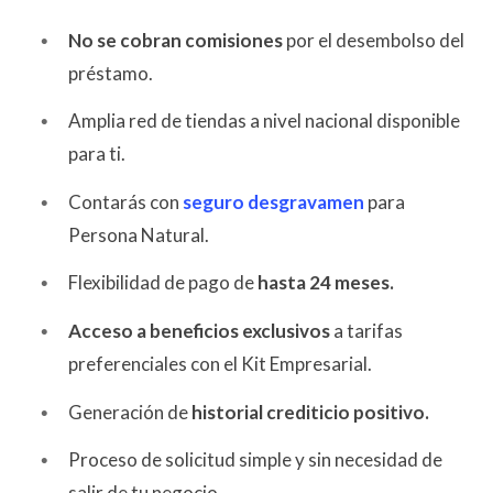
No se cobran comisiones
por el desembolso del
préstamo.
Amplia red de tiendas a nivel nacional disponible
para ti.
Contarás con
seguro desgravamen
para
Persona Natural.
Flexibilidad de pago de
hasta 24 meses.
Acceso a beneficios exclusivos
a tarifas
preferenciales con el Kit Empresarial.
Generación de
historial crediticio positivo.
Proceso de solicitud simple y sin necesidad de
salir de tu negocio.