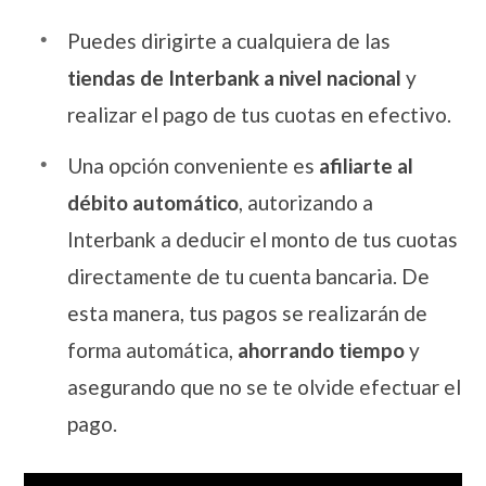
Puedes dirigirte a cualquiera de las
tiendas de Interbank a nivel nacional
y
realizar el pago de tus cuotas en efectivo.
Una opción conveniente es
afiliarte al
débito automático
, autorizando a
Interbank a deducir el monto de tus cuotas
directamente de tu cuenta bancaria. De
esta manera, tus pagos se realizarán de
forma automática,
ahorrando tiempo
y
asegurando que no se te olvide efectuar el
pago.