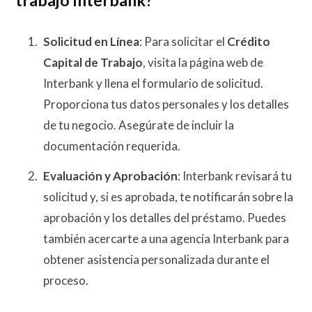
Solicitud en Línea
: Para solicitar el
Crédito
Capital de Trabajo
, visita la página web de
Interbank y llena el formulario de solicitud.
Proporciona tus datos personales y los detalles
de tu negocio. Asegúrate de incluir la
documentación requerida.
Evaluación y Aprobación
: Interbank revisará tu
solicitud y, si es aprobada, te notificarán sobre la
aprobación y los detalles del préstamo. Puedes
también acercarte a una agencia Interbank para
obtener asistencia personalizada durante el
proceso.