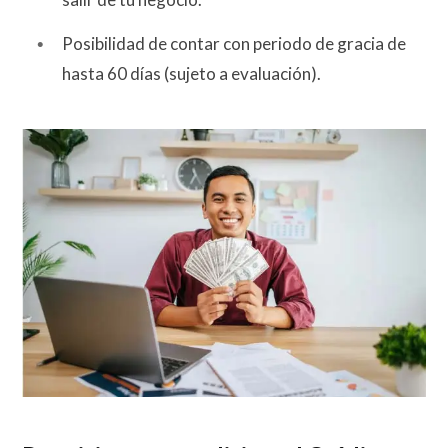
Posibilidad de contar con periodo de gracia de
hasta 60 días (sujeto a evaluación).