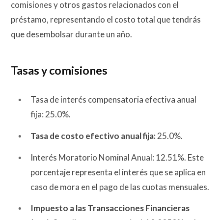
comisiones y otros gastos relacionados con el
préstamo, representando el costo total que tendrás
que desembolsar durante un año.
Tasas y comisiones
Tasa de interés compensatoria efectiva anual
fija: 25.0%.
Tasa de costo efectivo anual fija:
25.0%.
Interés Moratorio Nominal Anual: 12.51%. Este
porcentaje representa el interés que se aplica en
caso de mora en el pago de las cuotas mensuales.
Impuesto a las Transacciones Financieras