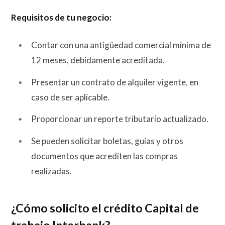
Requisitos de tu negocio:
Contar con una antigüedad comercial mínima de
12 meses, debidamente acreditada.
Presentar un contrato de alquiler vigente, en
caso de ser aplicable.
Proporcionar un reporte tributario actualizado.
Se pueden solicitar boletas, guías y otros
documentos que acrediten las compras
realizadas.
¿Cómo solicito el crédito Capital de
trabajo Interbank?