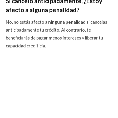
Si canceló anticipadamente, ¿Estoy
afecto a alguna penalidad?
No, no estás afecto a
ninguna penalidad
si cancelas
anticipadamente tu crédito. Al contrario, te
beneficiarás de pagar menos intereses y liberar tu
capacidad crediticia.