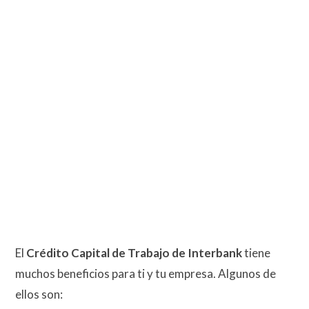
El
Crédito Capital de Trabajo de Interbank
tiene
muchos beneficios para ti y tu empresa. Algunos de
ellos son: