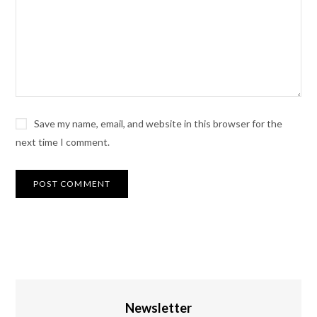
Save my name, email, and website in this browser for the
next time I comment.
Newsletter