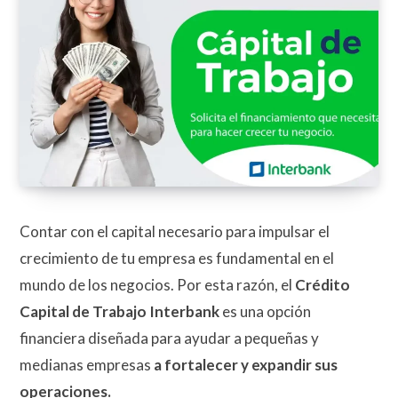
Contar con el capital necesario para impulsar el
crecimiento de tu empresa es fundamental en el
mundo de los negocios. Por esta razón, el
Crédito
Capital de Trabajo Interbank
es una opción
financiera diseñada para ayudar a pequeñas y
medianas empresas
a fortalecer y expandir sus
operaciones.