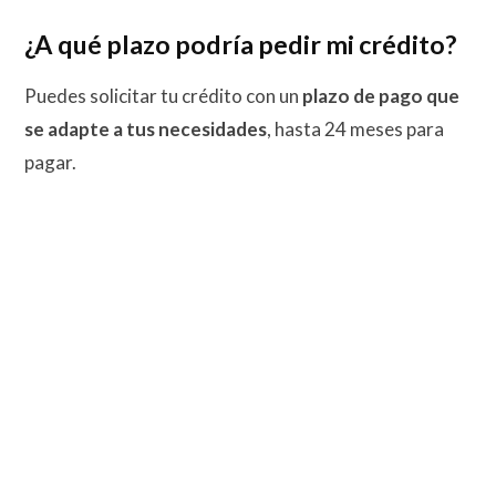
¿A qué plazo podría pedir mi crédito?
Puedes solicitar tu crédito con un
plazo de pago que
se adapte a tus necesidades
, hasta 24 meses para
pagar.