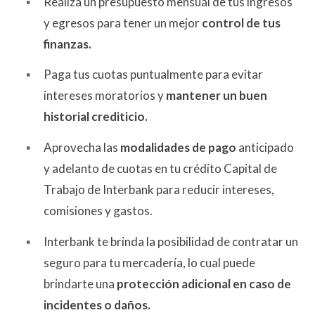
Realiza un presupuesto mensual de tus ingresos
y egresos para tener un mejor
control de tus
finanzas.
Paga tus cuotas puntualmente para evitar
intereses moratorios y
mantener un buen
historial crediticio.
Aprovecha las
modalidades de pago
anticipado
y adelanto de cuotas en tu crédito Capital de
Trabajo de Interbank para reducir intereses,
comisiones y gastos.
Interbank te brinda la posibilidad de contratar un
seguro para tu mercadería, lo cual puede
brindarte una
protección adicional en caso de
incidentes o daños.