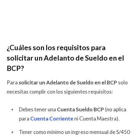
¿Cuáles son los requisitos para
solicitar un Adelanto de Sueldo en el
BCP?
Para
solicitar un Adelanto de Sueldo en el BCP
solo
necesitas cumplir con los siguientes requisitos:
Debes tener una
Cuenta Sueldo BCP
(no aplica
para
Cuenta Corriente
ni Cuenta Maestra).
Tener como mínimo un ingreso mensual de S/450