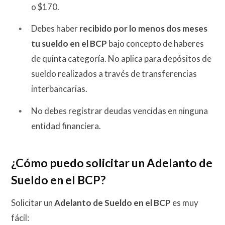
o $170.
Debes haber
recibido por lo menos dos meses
tu sueldo en el BCP
bajo concepto de haberes
de quinta categoría. No aplica para depósitos de
sueldo realizados a través de transferencias
interbancarias.
No debes registrar deudas vencidas en ninguna
entidad financiera.
¿Cómo puedo solicitar un Adelanto de
Sueldo en el BCP?
Solicitar un
Adelanto de Sueldo en el BCP
es muy
fácil: