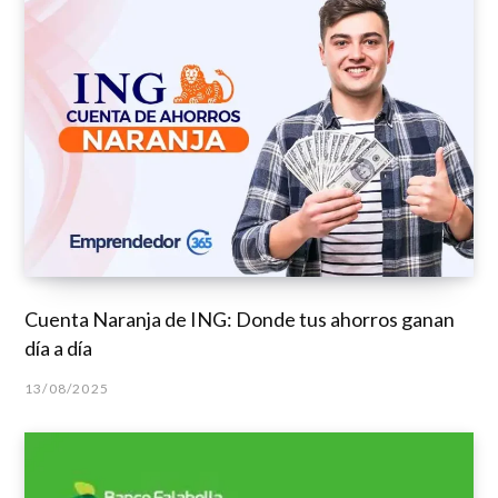
Cuenta Naranja de ING: Donde tus ahorros ganan
día a día
13/08/2025