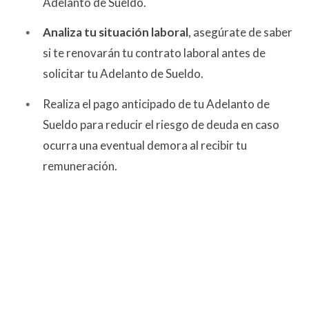
Adelanto de Sueldo.
Analiza tu situación laboral
, asegúrate de saber
si te renovarán tu contrato laboral antes de
solicitar tu Adelanto de Sueldo.
Realiza el pago anticipado de tu Adelanto de
Sueldo para reducir el riesgo de deuda en caso
ocurra una eventual demora al recibir tu
remuneración.