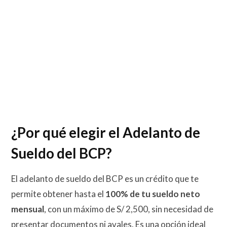
¿Por qué elegir el Adelanto de
Sueldo del BCP?
El adelanto de sueldo del BCP es un crédito que te
permite obtener hasta el
100% de tu sueldo neto
mensual
, con un máximo de S/ 2,500, sin necesidad de
presentar documentos ni avales. Es una opción ideal