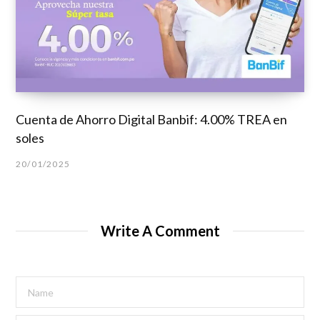
Cuenta de Ahorro Digital Banbif: 4.00% TREA en
soles
20/01/2025
Write A Comment