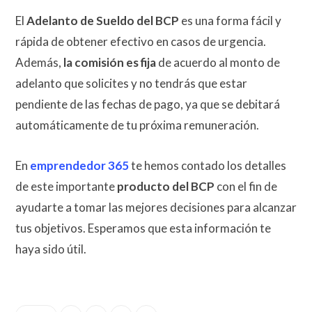
El
Adelanto de Sueldo del BCP
es una forma fácil y
rápida de obtener efectivo en casos de urgencia.
Además,
la comisión es fija
de acuerdo al monto de
adelanto que solicites y no tendrás que estar
pendiente de las fechas de pago, ya que se debitará
automáticamente de tu próxima remuneración.
En
emprendedor 365
te hemos contado los detalles
de este importante
producto del BCP
con el fin de
ayudarte a tomar las mejores decisiones para alcanzar
tus objetivos. Esperamos que esta información te
haya sido útil.