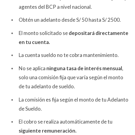
agentes del BCP a nivel nacional.
Obtén un adelanto desde S/ 50 hasta S/ 2500.
El monto solicitado se
depositará directamente
en tu cuenta.
La cuenta sueldo no te cobra mantenimiento.
No se aplica
ninguna tasa de interés mensual
,
solo una comisión fija que varía según el monto
de tu adelanto de sueldo.
La comisión es fija según el monto de tu Adelanto
de Sueldo.
El cobro se realiza automáticamente de tu
siguiente remuneración.