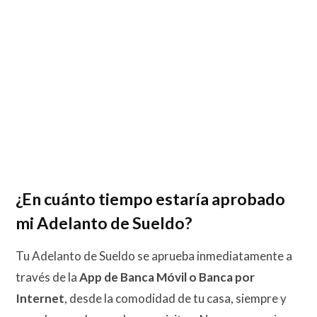
¿En cuánto tiempo estaría aprobado
mi Adelanto de Sueldo?
Tu Adelanto de Sueldo se aprueba inmediatamente a
través de la
App de Banca Móvil o Banca por
Internet
, desde la comodidad de tu casa, siempre y