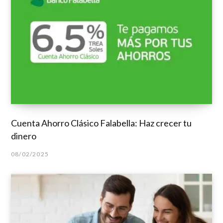
Cuenta Ahorro Clásico Falabella: Haz crecer tu
dinero
08/02/2025