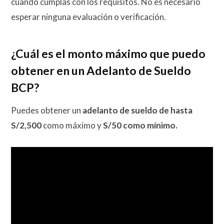
cuando cumplas con los requisitos. No es necesario
esperar ninguna evaluación o verificación.
¿Cuál es el monto máximo que puedo
obtener en un Adelanto de Sueldo
BCP?
Puedes obtener un
adelanto de sueldo de hasta
S/2,500
como máximo y
S/50 como mínimo.