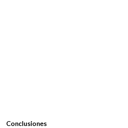
Conclusiones