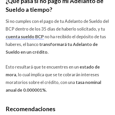
¿Qué pasa si no pago mi Adelanto de
Sueldo a tiempo?
Si no cumples con el pago de tu Adelanto de Sueldo del
BCP dentro de los 35 días de haberlo solicitado, y tu
cuenta sueldo BCP
no ha recibido el depósito de tus
haberes, el banco
transformará tu Adelanto de
Sueldo en un crédito.
Esto resultará que te encuentres en un
estado de
mora
, lo cual implica que se te cobrarán intereses
moratorios sobre el crédito, con una
tasa nominal
anual de 0.000001%.
Recomendaciones