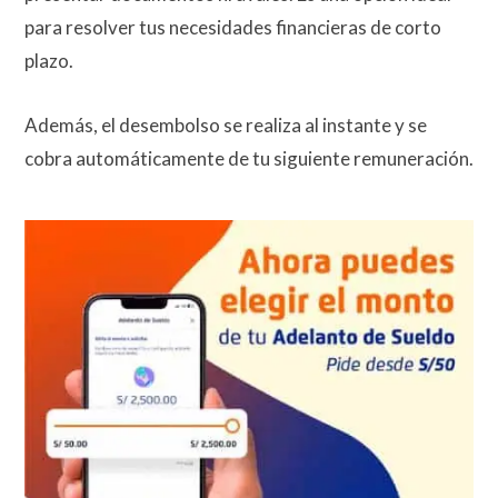
para resolver tus necesidades financieras de corto
plazo.
Además, el desembolso se realiza al instante y se
cobra automáticamente de tu siguiente remuneración.