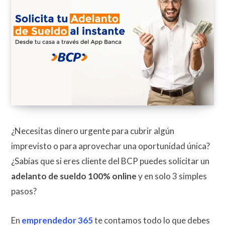
¿Necesitas dinero urgente para cubrir algún
imprevisto o para aprovechar una oportunidad única?
¿Sabías que si eres cliente del BCP puedes solicitar un
adelanto de sueldo 100% online
y en solo 3 simples
pasos?
En
emprendedor 365
te contamos todo lo que debes