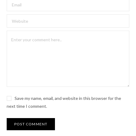
Save my name, email, and website in this browser for the
next time I comment.