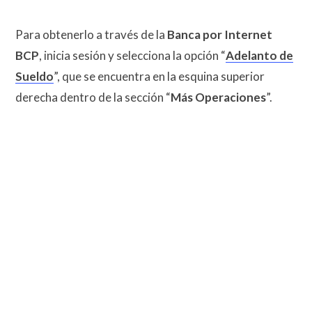
Para obtenerlo a través de la
Banca por Internet
BCP
, inicia sesión y selecciona la opción “
Adelanto de
Sueldo
”, que se encuentra en la esquina superior
derecha dentro de la sección “
Más Operaciones
”.