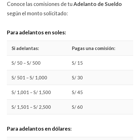
Conoce las comisiones de tu
Adelanto de Sueldo
según el monto solicitado:
Para adelantos en soles:
Si adelantas:
Pagas una comisión:
S/ 50 – S/ 500
S/ 15
S/ 501 – S/ 1,000
S/ 30
S/ 1,001 – S/ 1,500
S/ 45
S/ 1,501 – S/ 2,500
S/ 60
Para adelantos en dólares: