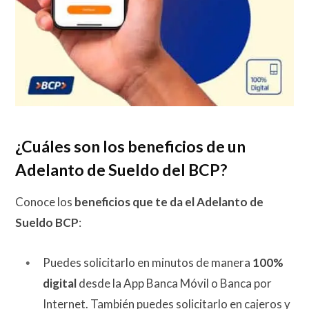
¿Cuáles son los beneficios de un
Adelanto de Sueldo del BCP?
Conoce los
beneficios que te da el Adelanto de
Sueldo BCP
:
Puedes solicitarlo en minutos de manera
100%
digital
desde la App
Banca Móvil o Banca por
Internet.
También puedes solicitarlo en cajeros y