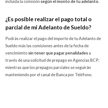
incluida la comisión
según el monto de tu adelanto.
¿Es posible realizar el pago total o
parcial de mi Adelanto de Sueldo?
Podrás realizar el pago del importe de tu Adelanto de
Sueldo más las comisiones antes de la fecha de
vencimiento
sin tener que pagar penalidades
a
través de una solicitud de prepago en Agencias BCP;
mientras que los prepagos parciales se seguirán
manteniendo por el canal de Banca por Teléfono.