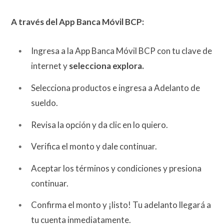
A través del App Banca Móvil BCP:
Ingresa a la App Banca Móvil BCP con tu clave de
internet y
selecciona explora.
Selecciona productos e ingresa a Adelanto de
sueldo.
Revisa la opción y da clic en lo quiero.
Verifica el monto y dale continuar.
Aceptar los términos y condiciones y presiona
continuar.
Confirma el monto y ¡listo! Tu adelanto llegará a
tu cuenta inmediatamente.