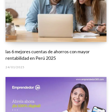
las 6 mejores cuentas de ahorros con mayor
rentabilidad en Perú 2025
24/01/2025