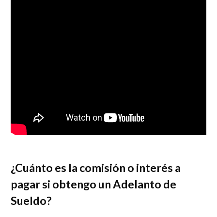
¿Cuánto es la comisión o interés a
pagar si obtengo un Adelanto de
Sueldo?