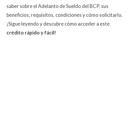
saber sobre el Adelanto de Sueldo del BCP, sus
beneficios, requisitos, condiciones y cómo solicitarlo.
¡Sigue leyendo y descubre cómo acceder a este
crédito rápido y fácil!