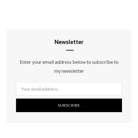
Newsletter
Enter your email address below to subscribe to
my newsletter