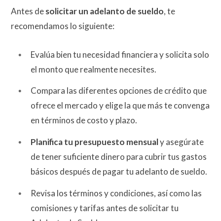
Antes de
solicitar un adelanto de sueldo
, te
recomendamos lo siguiente:
Evalúa bien tu necesidad financiera y solicita solo
el monto que realmente necesites.
Compara las diferentes opciones de crédito que
ofrece el mercado y elige la que más te convenga
en términos de costo y plazo.
Planifica tu presupuesto mensual
y asegúrate
de tener suficiente dinero para cubrir tus gastos
básicos después de pagar tu adelanto de sueldo.
Revisa los términos y condiciones, así como las
comisiones y tarifas antes de solicitar tu