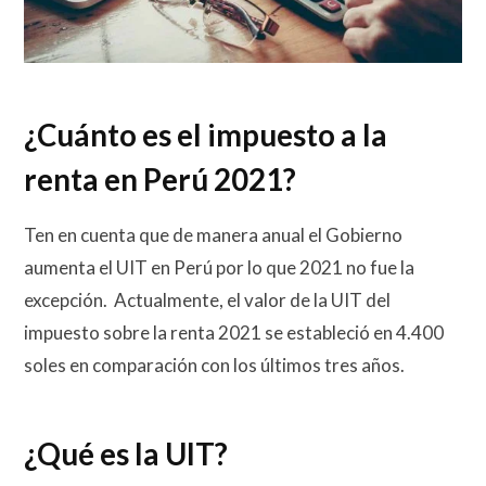
¿Cuánto es el impuesto a la
renta en Perú 2021?
Ten en cuenta que de manera anual el Gobierno
aumenta el UIT en Perú por lo que 2021 no fue la
excepción. Actualmente, el valor de la UIT del
impuesto sobre la renta 2021 se estableció en 4.400
soles en comparación con los últimos tres años.
¿Qué es la UIT?