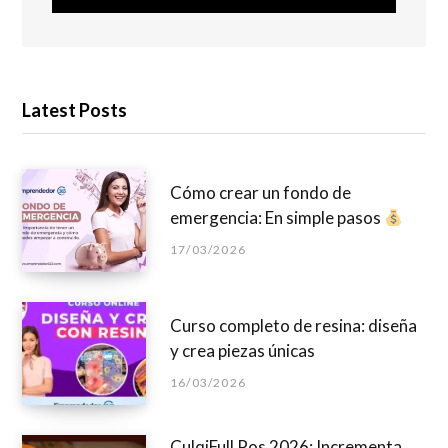
Latest Posts
Cómo crear un fondo de
emergencia: En simple pasos
17/03/2026
Curso completo de resina: diseña
y crea piezas únicas
16/03/2026
CulqiFull Pos 2026: Incrementa