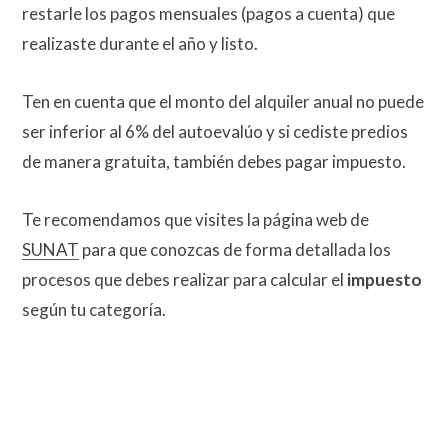
restarle los pagos mensuales (pagos a cuenta) que
realizaste durante el año y listo.
Ten en cuenta que el monto del alquiler anual no puede
ser inferior al 6% del autoevalúo y si cediste predios
de manera gratuita, también debes pagar impuesto.
Te recomendamos que visites la página web de
SUNAT
para que conozcas de forma detallada los
procesos que debes realizar para calcular el
impuesto
según tu categoría.