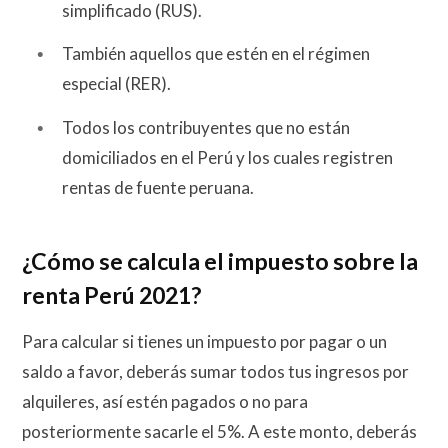
simplificado (RUS).
También aquellos que estén en el régimen
especial (RER).
Todos los contribuyentes que no están
domiciliados en el Perú y los cuales registren
rentas de fuente peruana.
¿Cómo se calcula el impuesto sobre la
renta Perú 2021?
Para calcular si tienes un impuesto por pagar o un
saldo a favor, deberás sumar todos tus ingresos por
alquileres, así estén pagados o no para
posteriormente sacarle el 5%. A este monto, deberás