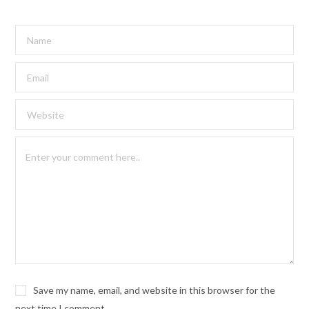
Save my name, email, and website in this browser for the
next time I comment.