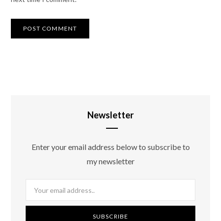
Newsletter
Enter your email address below to subscribe to
my newsletter