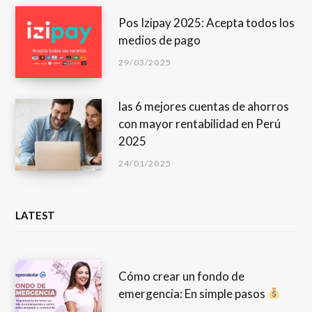
Pos Izipay 2025: Acepta todos los
medios de pago
29/03/2025
las 6 mejores cuentas de ahorros
con mayor rentabilidad en Perú
2025
24/01/2025
LATEST
Cómo crear un fondo de
emergencia: En simple pasos