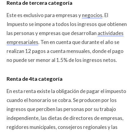
Renta de tercera categoría
Este es exclusivo para empresas y
negocios
. El
Impuesto se impone a todos los ingresos que obtienen
las personas y empresas que desarrollan
actividades
empresariales
. Ten en cuenta que durante el año se
realizan 12 pagos a cuenta mensuales, donde el pago
no puede ser menor al 1.5% de los ingresos netos.
Renta de 4ta categoría
En esta renta existe la obligación de pagar el impuesto
cuando el honorario se cobra. Se producen por los
ingresos que perciben las personas por su trabajo
independiente, las dietas de directores de empresas,
regidores municipales, consejeros regionales y las