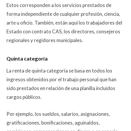
Estos corresponden a los servicios prestados de
forma independiente de cualquier profesión, ciencia,
arte u oficio. También, están aquí los trabajadores del
Estado con contrato CAS, los directores, consejeros
regionales y regidores municipales.
Quinta categoría
La renta de quinta categoría se basa en todos los
ingresos obtenidos por el trabajo personal que han
sido prestados en relación de una planilla incluidos
cargos públicos.
Por ejemplo, los sueldos, salarios, asignaciones,
gratificaciones, bonificaciones, aguinaldos,