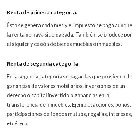
Renta de primera categoría:
Ésta se genera cada mes y el impuesto se paga aunque
la renta no haya sido pagada. También, se produce por
el alquiler y cesión de bienes muebles o inmuebles.
Renta de segunda categoría
En la segunda categoría se pagan las que provienen de
ganancias de valores mobiliarios, inversiones de un
derecho o capital invertido o ganancias en la
transferencia de inmuebles. Ejemplo: acciones, bonos,
participaciones de fondos mutuos, regalías, intereses,
etcétera.