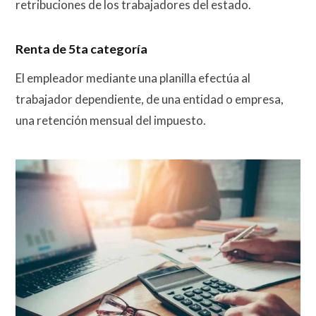
retribuciones de los trabajadores del estado.
Renta de 5ta categoría
El empleador mediante una planilla efectúa al
trabajador dependiente, de una entidad o empresa,
una retención mensual del impuesto.