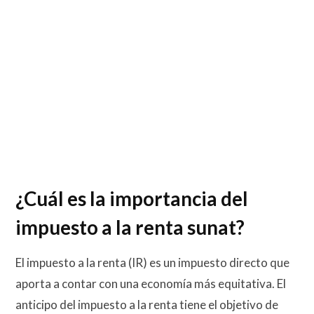
¿Cuál es la importancia del
impuesto a la renta sunat?
El impuesto a la renta (IR) es un impuesto directo que
aporta a contar con una economía más equitativa. El
anticipo del impuesto a la renta tiene el objetivo de