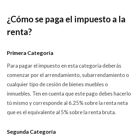
¿Cómo se paga el impuesto a la
renta?
Primera Categoría
Para pagar el impuesto en esta categoría deberás
comenzar por el arrendamiento, subarrendamiento o
cualquier tipo de cesión de bienes muebles o
inmuebles. Ten en cuenta que este pago debes hacerlo
tú mismo y corresponde al 6.25% sobre la renta neta
que es el equivalente al 5% sobre la renta bruta.
Segunda Categoría