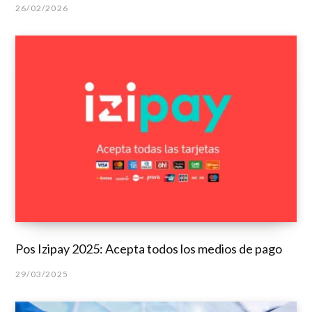
26/02/2026
Pos Izipay 2025: Acepta todos los medios de pago
29/03/2025