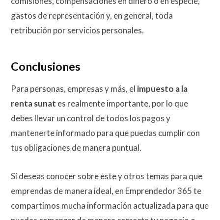
comisiones, compensaciones en dinero o en especie,
gastos de representación y, en general, toda
retribución por servicios personales.
Conclusiones
Para personas, empresas y más, el
impuesto a la
renta sunat
es realmente importante, por lo que
debes llevar un control de todos los pagos y
mantenerte informado para que puedas cumplir con
tus obligaciones de manera puntual.
Si deseas conocer sobre este y otros temas para que
emprendas de manera ideal, en Emprendedor 365 te
compartimos mucha información actualizada para que