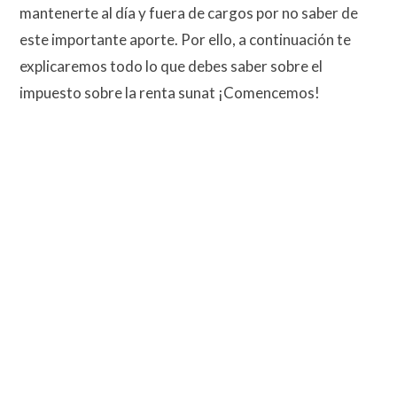
mantenerte al día y fuera de cargos por no saber de
este importante aporte. Por ello, a continuación te
explicaremos todo lo que debes saber sobre el
impuesto sobre la renta sunat ¡Comencemos!