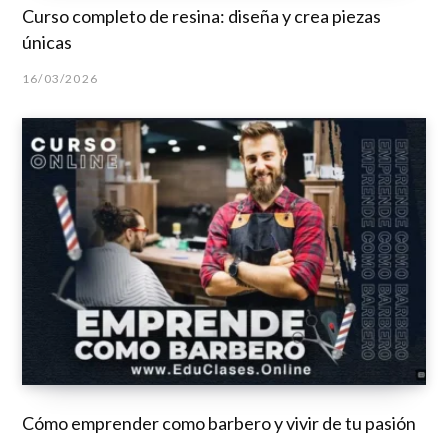
Curso completo de resina: diseña y crea piezas
únicas
16/03/2026
Cómo emprender como barbero y vivir de tu pasión