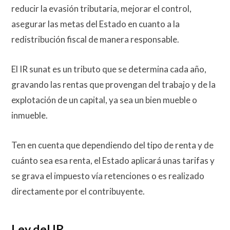
reducir la evasión tributaria, mejorar el control,
asegurar las metas del Estado en cuanto a la
redistribución fiscal de manera responsable.
El IR sunat es un tributo que se determina cada año,
gravando las rentas que provengan del trabajo y de la
explotación de un capital, ya sea un bien mueble o
inmueble.
Ten en cuenta que dependiendo del tipo de renta y de
cuánto sea esa renta, el Estado aplicará unas tarifas y
se grava el impuesto vía retenciones o es realizado
directamente por el contribuyente.
Ley del IR