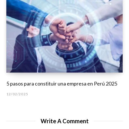
5 pasos para constituir una empresa en Perú 2025
12/02/2025
Write A Comment