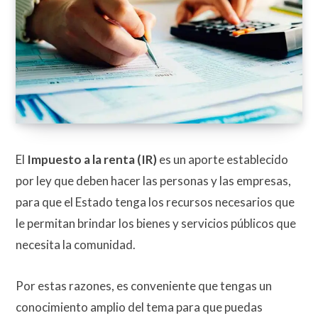
El
Impuesto a la renta (IR)
es un aporte establecido
por ley que deben hacer las personas y las empresas,
para que el Estado tenga los recursos necesarios que
le permitan brindar los bienes y servicios públicos que
necesita la comunidad.
Por estas razones, es conveniente que tengas un
conocimiento amplio del tema para que puedas