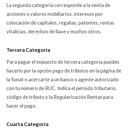
La segunda categoría corresponde a la venta de
acciones o valores mobiliarios, intereses por
colocación de capitales, regalías, patentes, rentas
vitalicias, derechos de llave y muchos otros.
Tercera Categoría
Para pagar el impuesto de tercera categoría puedes
hacerlo por la opción pago de tributos en la página de
la Sunat o acercarte a un banco o agente autorizado
con tu número de RUC. Indica el periodo tributario,
código de tributo y la Regularización Rentas para
hacer el pago.
Cuarta Categoría