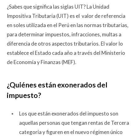
¿Sabes que significa las siglas UIT? La Unidad
Impositiva Tributaria (UIT) es el valor de referencia
en soles utilizada en el Perú en las normas tributarias,
para determinar impuestos, infracciones, multas a
diferencia de otros aspectos tributarios. El valor lo
establece el Estado cada año a través del Ministerio
de Economía y Finanzas (MEF).
¿Quiénes están exonerados del
impuesto?
Los que están exonerados del impuesto son
aquellas personas que tengan rentas de Tercera
categoría y figuren en el nuevo régimen único