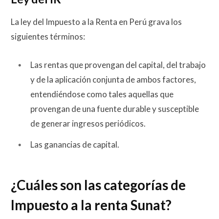
La ley del Impuesto a la Renta en Perú grava los
siguientes términos:
Las rentas que provengan del capital, del trabajo
y de la aplicación conjunta de ambos factores,
entendiéndose como tales aquellas que
provengan de una fuente durable y susceptible
de generar ingresos periódicos.
Las ganancias de capital.
¿Cuáles son las categorías de
Impuesto a la renta Sunat?