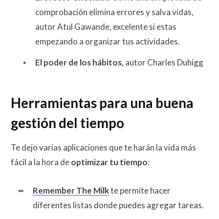
comprobación elimina errores y salva vidas,
autor Atul Gawande, excelente si estas
empezando a organizar tus actividades.
El poder de los hábitos,
autor Charles Duhigg
Herramientas para una buena
gestión del tiempo
Te dejo varias aplicaciones que te harán la vida más
fácil a la hora de
optimizar tu tiempo
:
Remember The Milk
te permite hacer
diferentes listas donde puedes agregar tareas.