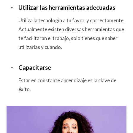
Utilizar las herramientas adecuadas
Utiliza la tecnología a tu favor, y correctamente.
Actualmente existen diversas herramientas que
te facilitaran el trabajo, solo tienes que saber
utilizarlas y cuando.
Capacitarse
Estar en constante aprendizaje es la clave del
éxito.