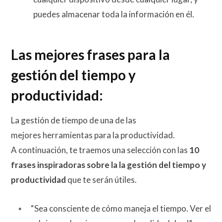
puedes almacenar toda la información en él.
Las mejores frases para la
gestión del tiempo y
productividad:
La gestión de tiempo de una de las
mejores herramientas para la productividad.
A continuación, te traemos una selección con las
10
frases inspiradoras sobre la la gestión del tiempo y
productividad
que te serán útiles.
“Sea consciente de cómo maneja el tiempo. Ver el