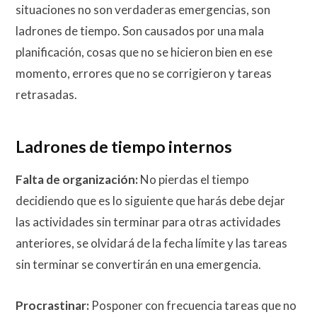
situaciones no son verdaderas emergencias, son
ladrones de tiempo. Son causados por una mala
planificación, cosas que no se hicieron bien en ese
momento, errores que no se corrigieron y tareas
retrasadas.
Ladrones de tiempo internos
Falta de organización:
No pierdas el tiempo
decidiendo que es lo siguiente que harás debe dejar
las actividades sin terminar para otras actividades
anteriores, se olvidará de la fecha límite y las tareas
sin terminar se convertirán en una emergencia.
Procrastinar:
Posponer con frecuencia tareas que no