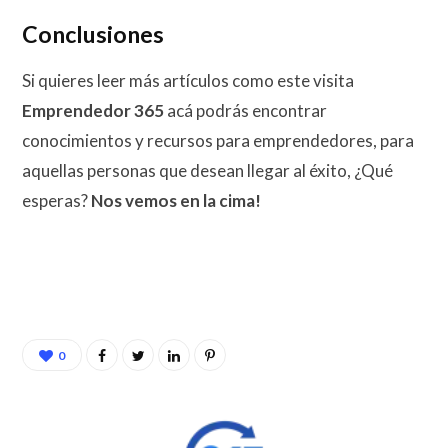
Conclusiones
Si quieres leer más artículos como este visita
Emprendedor 365
acá podrás encontrar
conocimientos y recursos para emprendedores, para
aquellas personas que desean llegar al éxito, ¿Qué
esperas?
Nos vemos en la cima!
0