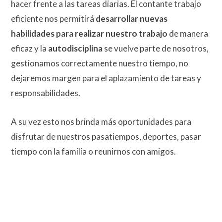
hacer frente a las tareas diarias. El contante trabajo
eficiente nos permitirá
desarrollar nuevas
habilidades para realizar nuestro trabajo
de manera
eficaz y la
autodisciplina
se vuelve parte de nosotros,
gestionamos correctamente nuestro tiempo, no
dejaremos margen para el aplazamiento de tareas y
responsabilidades.
A su vez esto nos brinda más oportunidades para
disfrutar de nuestros pasatiempos, deportes, pasar
tiempo con la familia o reunirnos con amigos.