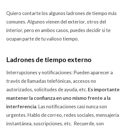
Quiero contarte los algunos ladrones de tiempo más
comunes. Algunos vienen del exterior, otros del
interior, pero en ambos casos, puedes decidir si te
ocupan parte de tu valioso tiempo.
Ladrones de tiempo externo
Interrupciones y notificaciones: Pueden aparecer a
través de llamadas telefónicas, accesos no
autorizados, solicitudes de ayuda, etc.
Es importante
mantener la confianza en uno mismo frente a la
interferencia
. Las notificaciones casi nunca son
urgentes. Hablo de correo, redes sociales, mensajería
instantánea, suscripciones, etc. Recuerde, son