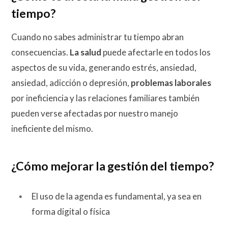
tiempo?
Cuando no sabes administrar tu tiempo abran
consecuencias.
La salud
puede afectarle en todos los
aspectos de su vida, generando estrés, ansiedad,
ansiedad, adicción o depresión,
problemas laborales
por ineficiencia y las relaciones familiares también
pueden verse afectadas por nuestro manejo
ineficiente del mismo.
¿Cómo mejorar la gestión del tiempo?
El uso de la agenda es fundamental, ya sea en
forma digital o física