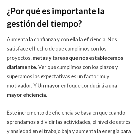
¿Por qué es importante la
gestión del tiempo?
Aumenta la confianza y con ella la eficiencia. Nos
satisface el hecho de que cumplimos con los
proyectos,
metas y tareas que nos establecemos
diariamente
. Ver que cumplimos con los plazos y
superamos las expectativas es un factor muy
motivador. Y Un mayor enfoque conducirá a una
mayor eficiencia
.
Este incremento de eficiencia se basa en que cuando
aprendamos a dividir las actividades, el nivel de estrés
y ansiedad en el trabajo baja y aumenta la energía para