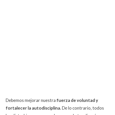
Debemos mejorar nuestra
fuerza de voluntad y
fortalecer la autodisciplina.
De lo contrario, todos