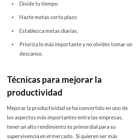
Divide tu tiempo
Hazte metas corto plazo
Establezca metas diarias.
Prioriza lo más importante y no olvides tomar un
descanso.
Técnicas para mejorar la
productividad
Mejorar la productividad se ha convertido en uno de
los aspectos más importantes entre las empresas,
tener un alto rendimiento es primordial para su
supervivencia en el mercado. Si quieren ser más