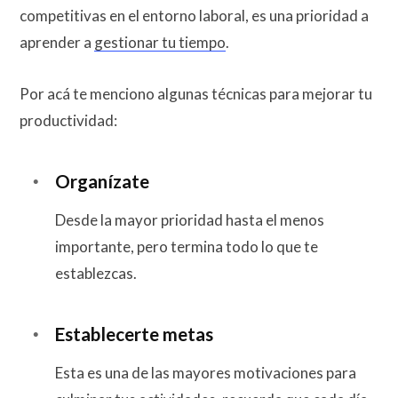
competitivas en el entorno laboral, es una prioridad a
aprender a
gestionar tu tiempo
.
Por acá te menciono algunas técnicas para mejorar tu
productividad:
Organízate
Desde la mayor prioridad hasta el menos
importante, pero termina todo lo que te
establezcas.
Establecerte metas
Esta es una de las mayores motivaciones para