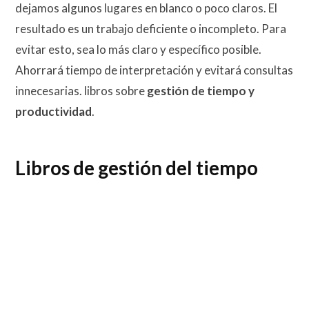
dejamos algunos lugares en blanco o poco claros. El
resultado es un trabajo deficiente o incompleto. Para
evitar esto, sea lo más claro y específico posible.
Ahorrará tiempo de interpretación y evitará consultas
innecesarias. libros sobre
gestión de tiempo y
productividad
.
Libros de gestión del tiempo