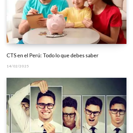
CTS en el Perú: Todo lo que debes saber
14/02/2025