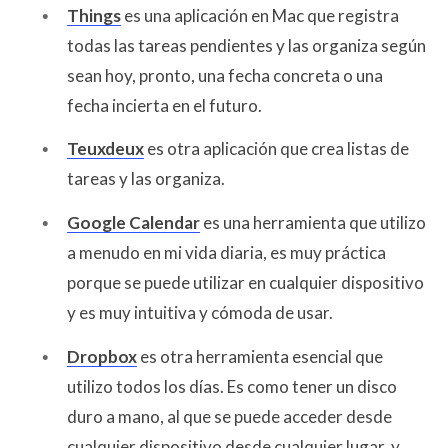
Things
es una aplicación en Mac que registra
todas las tareas pendientes y las organiza según
sean hoy, pronto, una fecha concreta o una
fecha incierta en el futuro.
Teuxdeux
es otra aplicación que crea listas de
tareas y las organiza.
Google Calendar
es una herramienta que utilizo
a menudo en mi vida diaria, es muy práctica
porque se puede utilizar en cualquier dispositivo
y es muy intuitiva y cómoda de usar.
Dropbox
es otra herramienta esencial que
utilizo todos los días. Es como tener un disco
duro a mano, al que se puede acceder desde
cualquier dispositivo desde cualquier lugar, y