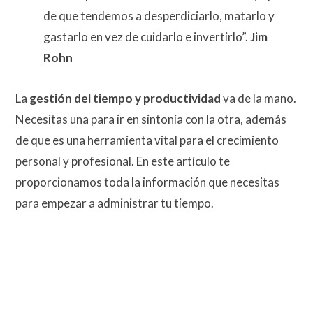
de que tendemos a desperdiciarlo, matarlo y
gastarlo en vez de cuidarlo e invertirlo”.
Jim
Rohn
La
gestión del tiempo y productividad
va de la mano.
Necesitas una para ir en sintonía con la otra, además
de que es una herramienta vital para el crecimiento
personal y profesional. En este artículo te
proporcionamos toda la información que necesitas
para empezar a administrar tu tiempo.