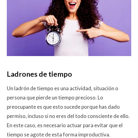
Ladrones de tiempo
Un ladrón de tiempo es una actividad, situación o
persona que pierde un tiempo precioso. Lo
preocupante es que esto sucede porque has dado
permiso, incluso si no eres del todo consciente de ello.
En este caso, es necesario actuar para evitar que el
tiempo se agote de esta forma improductiva.