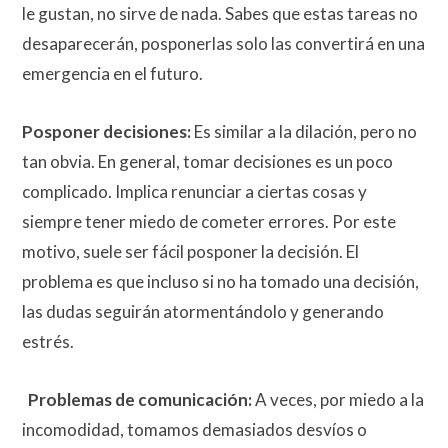
le gustan, no sirve de nada. Sabes que estas tareas no
desaparecerán, posponerlas solo las convertirá en una
emergencia en el futuro.
Posponer decisiones:
Es similar a la dilación, pero no
tan obvia. En general, tomar decisiones es un poco
complicado. Implica renunciar a ciertas cosas y
siempre tener miedo de cometer errores. Por este
motivo, suele ser fácil posponer la decisión. El
problema es que incluso si no ha tomado una decisión,
las dudas seguirán atormentándolo y generando
estrés.
Problemas de comunicación:
A veces, por miedo a la
incomodidad, tomamos demasiados desvíos o