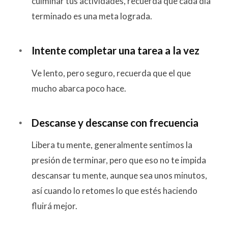
culminar tus actividades, recuerda que cada día
terminado es una meta lograda.
Intente completar una tarea a la vez
Ve lento, pero seguro, recuerda que el que
mucho abarca poco hace.
Descanse y descanse con frecuencia
Libera tu mente, generalmente sentimos la
presión de terminar, pero que eso no te impida
descansar tu mente, aunque sea unos minutos,
así cuando lo retomes lo que estés haciendo
fluirá mejor.