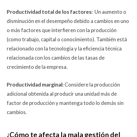
Productividad total de los factores:
Un aumento o
disminución en el desempeño debido a cambios en uno
o más factores que interfieren con la producción
(como trabajo, capital o conocimiento). También está
relacionado con la tecnología y la eficiencia técnica
relacionada con los cambios de las tasas de
crecimiento de la empresa.
Productividad marginal:
Considere la producción
adicional obtenida al producir una unidad más de
factor de producción y mantenga todo lo demás sin
cambios.
¿Cómo te afecta la mala gestión del