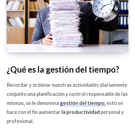
¿Qué es la gestión del tiempo?
Recordar y ordenar nuestras actividades diariamente
conjunto una planificación y control responsable de las
mismas, se le denomina
gestión del tiempo,
esto se
hace con el fin aumentar
la productividad
personal y
profesional.