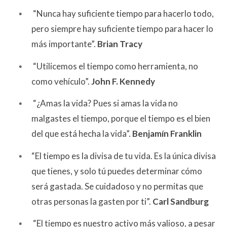
“Nunca hay suficiente tiempo para hacerlo todo,
pero siempre hay suficiente tiempo para hacer lo
más importante”.
Brian Tracy
“Utilicemos el tiempo como herramienta, no
como vehículo”.
John F. Kennedy
“¿Amas la vida? Pues si amas la vida no
malgastes el tiempo, porque el tiempo es el bien
del que está hecha la vida”.
Benjamín Franklin
“El tiempo es la divisa de tu vida. Es la única divisa
que tienes, y solo tú puedes determinar cómo
será gastada. Se cuidadoso y no permitas que
otras personas la gasten por ti”.
Carl Sandburg
“El tiempo es nuestro activo más valioso, a pesar