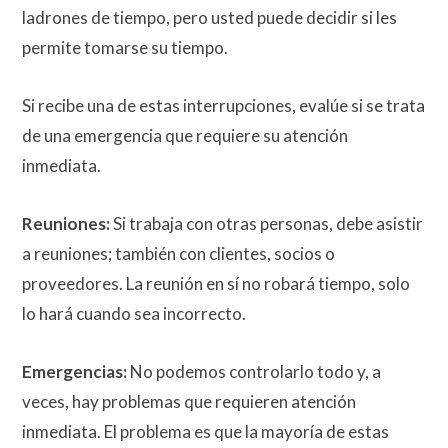
ladrones de tiempo, pero usted puede decidir si les
permite tomarse su tiempo.
Si recibe una de estas interrupciones, evalúe si se trata
de una emergencia que requiere su atención
inmediata.
Reuniones:
Si trabaja con otras personas, debe asistir
a reuniones; también con clientes, socios o
proveedores. La reunión en sí no robará tiempo, solo
lo hará cuando sea incorrecto.
Emergencias:
No podemos controlarlo todo y, a
veces, hay problemas que requieren atención
inmediata. El problema es que la mayoría de estas