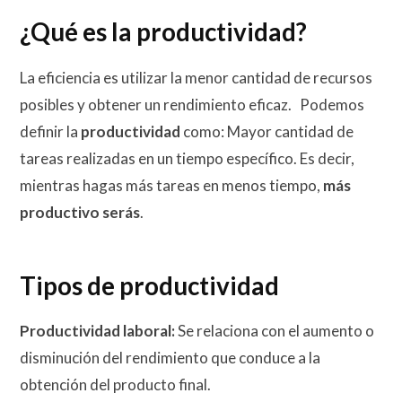
¿Qué es la productividad?
La eficiencia es utilizar la menor cantidad de recursos
posibles y obtener un rendimiento eficaz. Podemos
definir la
productividad
como: Mayor cantidad de
tareas realizadas en un tiempo específico. Es decir,
mientras hagas más tareas en menos tiempo,
más
productivo serás
.
Tipos de productividad
Productividad laboral:
Se relaciona con el aumento o
disminución del rendimiento que conduce a la
obtención del producto final.