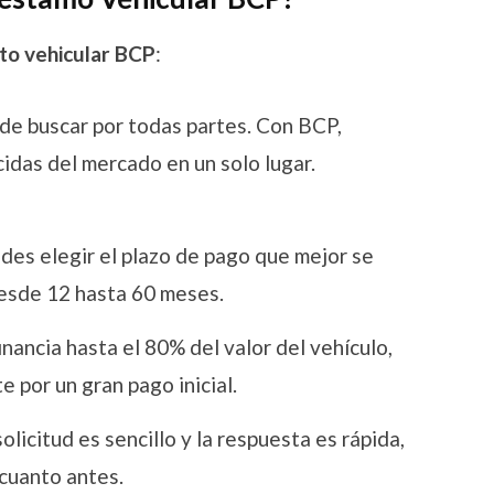
ito vehicular BCP
:
de buscar por todas partes. Con BCP,
idas del mercado en un solo lugar.
es elegir el plazo de pago que mejor se
 desde 12 hasta 60 meses.
nancia hasta el 80% del valor del vehículo,
 por un gran pago inicial.
olicitud es sencillo y la respuesta es rápida,
 cuanto antes.