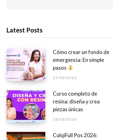
Latest Posts
Cómo crear un fondo de
emergencia: En simple
pasos
17/03/2026
Curso completo de
resina: diseña y crea
piezas únicas
16/03/2026
CulqiFull Pos 2026: