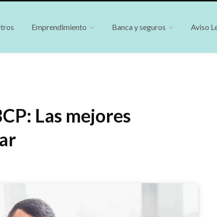
tros
Emprendimiento
Banca y seguros
Aviso L
CP: Las mejores
ar