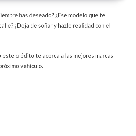
siempre has deseado? ¿Ese modelo que te
calle? ¡Deja de soñar y hazlo realidad con el
este crédito te acerca a las mejores marcas
próximo vehículo.