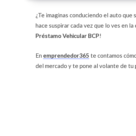
¿Te imaginas conduciendo el auto que 
hace suspirar cada vez que lo ves en la 
Préstamo Vehicular BCP
!
En
emprendedor365
te contamos cómo 
del mercado y te pone al volante de tu 