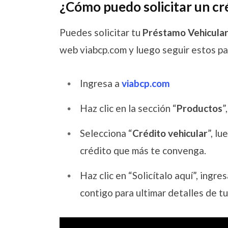
¿Cómo puedo solicitar un cr
Puedes solicitar tu
Préstamo Vehicular
web viabcp.com y luego seguir estos pa
Ingresa a
viabcp.com
Haz clic en la sección “
Productos
”
Selecciona “
Crédito vehicular
”, l
crédito que más te convenga.
Haz clic en “Solicítalo aquí”, ingr
contigo para ultimar detalles de tu